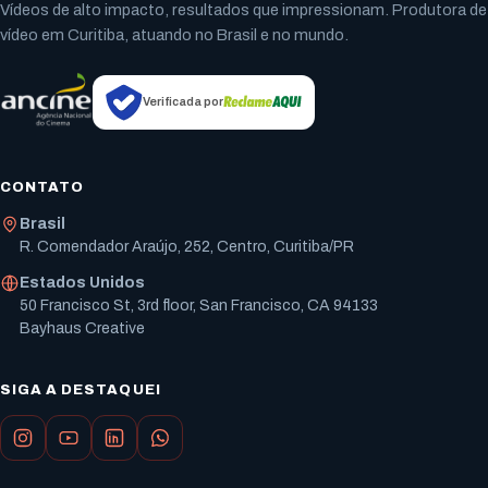
Vídeos de alto impacto, resultados que impressionam. Produtora de
vídeo em Curitiba, atuando no Brasil e no mundo.
Verificada por
CONTATO
Brasil
R. Comendador Araújo, 252, Centro, Curitiba/PR
Estados Unidos
50 Francisco St, 3rd floor, San Francisco, CA 94133
Bayhaus Creative
SIGA A DESTAQUEI