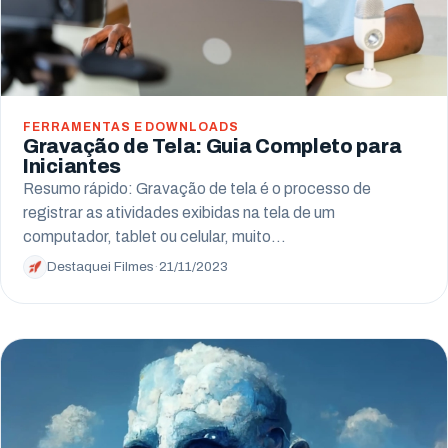
FERRAMENTAS E DOWNLOADS
Gravação de Tela: Guia Completo para
Iniciantes
Resumo rápido: Gravação de tela é o processo de
registrar as atividades exibidas na tela de um
computador, tablet ou celular, muito…
Destaquei Filmes
·
21/11/2023