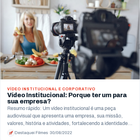
VÍDEO INSTITUCIONAL E CORPORATIVO
Vídeo Institucional: Porque ter um para
sua empresa?
Resumo rápido: Um vídeo institucional é uma peça
audiovisual que apresenta uma empresa, sua missão,
valores, história e atividades, fortalecendo a identidade…
Destaquei Filmes
·
30/08/2022