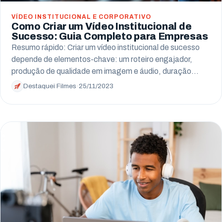
VÍDEO INSTITUCIONAL E CORPORATIVO
Como Criar um Vídeo Institucional de
Sucesso: Guia Completo para Empresas
Resumo rápido: Criar um vídeo institucional de sucesso
depende de elementos-chave: um roteiro engajador,
produção de qualidade em imagem e áudio, duração…
Destaquei Filmes
·
25/11/2023