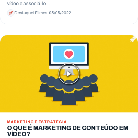
vídeo e associá-lo…
Destaquei Filmes
·
05/05/2022
MARKETING E ESTRATÉGIA
O QUE É MARKETING DE CONTEÚDO EM
VÍDEO?