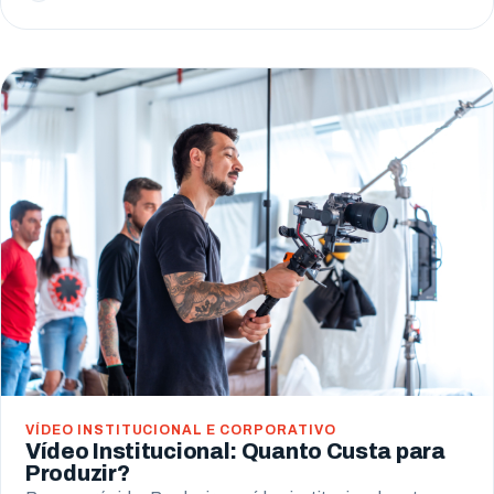
VÍDEO INSTITUCIONAL E CORPORATIVO
Vídeo Institucional: Quanto Custa para
Produzir?