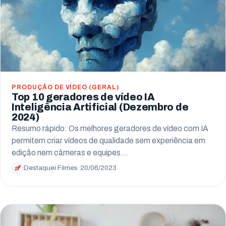
PRODUÇÃO DE VÍDEO (GERAL)
Top 10 geradores de vídeo IA
Inteligência Artificial (Dezembro de
2024)
Resumo rápido: Os melhores geradores de vídeo com IA
permitem criar vídeos de qualidade sem experiência em
edição nem câmeras e equipes…
Destaquei Filmes
·
20/06/2023