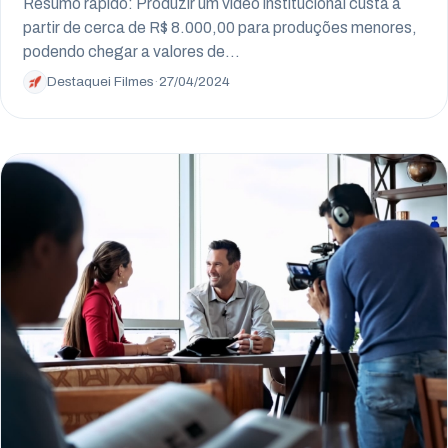
Resumo rápido: Produzir um vídeo institucional custa a
partir de cerca de R$ 8.000,00 para produções menores,
podendo chegar a valores de…
Destaquei Filmes
·
27/04/2024