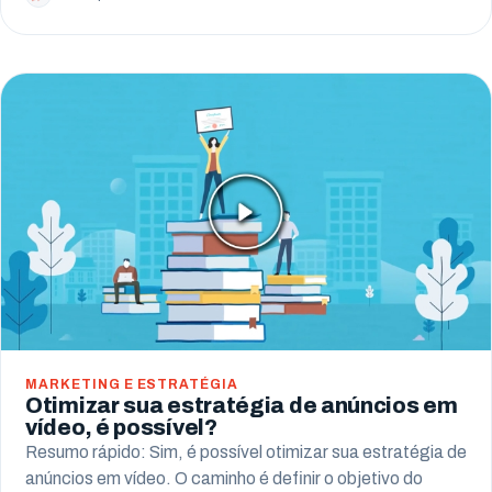
MARKETING E ESTRATÉGIA
Otimizar sua estratégia de anúncios em
vídeo, é possível?
Resumo rápido: Sim, é possível otimizar sua estratégia de
anúncios em vídeo. O caminho é definir o objetivo do