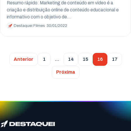
Resumo rápido: Marketing de conteúdo em vídeo é a
criação e distribuição online de conteúdo educacional e
informativo com o objetivo de…
Destaquei Filmes
·
30/01/2022
Anterior
1
…
14
15
16
17
Próxima