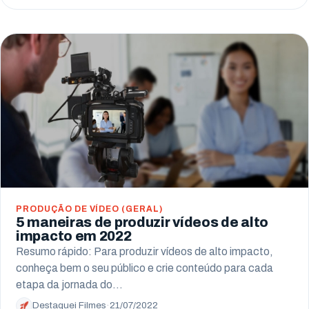
PRODUÇÃO DE VÍDEO (GERAL)
5 maneiras de produzir vídeos de alto
impacto em 2022
Resumo rápido: Para produzir vídeos de alto impacto,
conheça bem o seu público e crie conteúdo para cada
etapa da jornada do…
Destaquei Filmes
·
21/07/2022