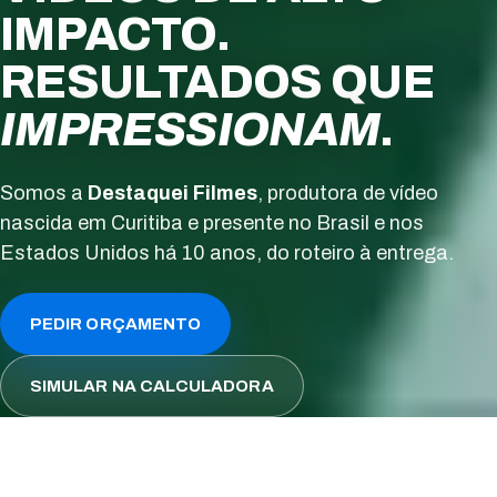
IMPACTO.
RESULTADOS QUE
IMPRESSIONAM
.
Somos a
Destaquei Filmes
, produtora de vídeo
nascida em Curitiba e presente no Brasil e nos
Estados Unidos há 10 anos, do roteiro à entrega.
PEDIR ORÇAMENTO
SIMULAR NA CALCULADORA