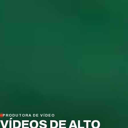
PRODUTORA DE VÍDEO
VÍDEOS DE ALTO