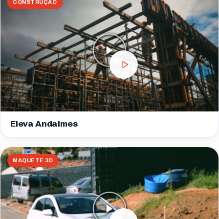
CONSTRUÇÃO
Eleva Andaimes
MAQUETE 3D