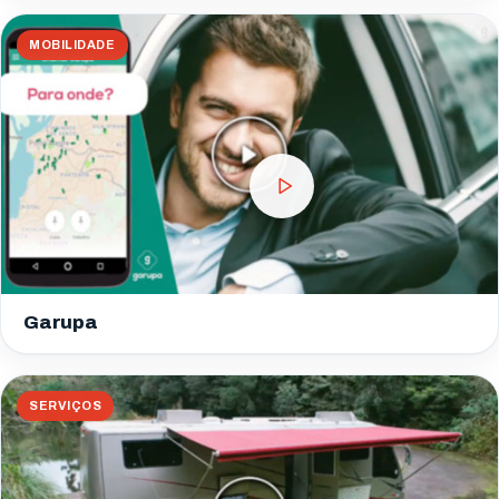
MOBILIDADE
Garupa
SERVIÇOS