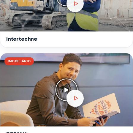
Intertechne
IMOBILIÁRIO