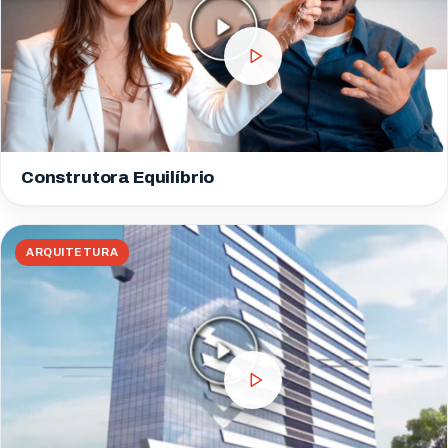
Construtora Equilíbrio
ARQUITETURA