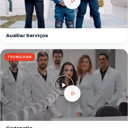
Auxiliar Serviços
TECNOLOGIA