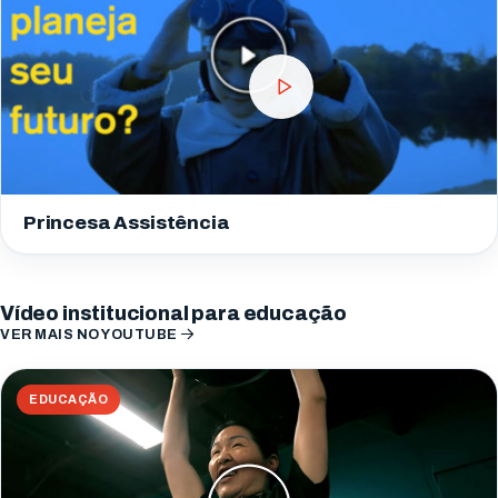
Princesa Assistência
Vídeo institucional para educação
VER MAIS NO YOUTUBE
EDUCAÇÃO