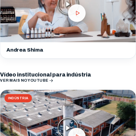
Andrea Shima
Vídeo institucional para indústria
VER MAIS NO YOUTUBE
INDÚSTRIA