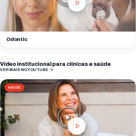
Odontic
Vídeo institucional para clínicas e saúde
VER MAIS NO YOUTUBE
SAÚDE