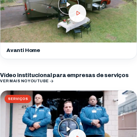
Avanti Home
Vídeo institucional para empresas de serviços
VER MAIS NO YOUTUBE
SERVIÇOS