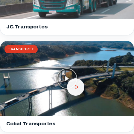
JG Transportes
TRANSPORTE
Cobal Transportes