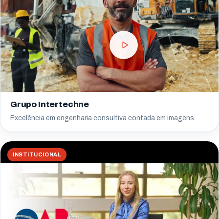
Grupo Intertechne
Excelência em engenharia consultiva contada em imagens.
INSTITUCIONAL