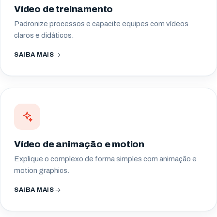
Vídeo de treinamento
Padronize processos e capacite equipes com vídeos
claros e didáticos.
SAIBA MAIS
Vídeo de animação e motion
Explique o complexo de forma simples com animação e
motion graphics.
SAIBA MAIS