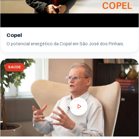
Copel
O potencial energético da Copel em São José dos Pinhais.
SAÚDE