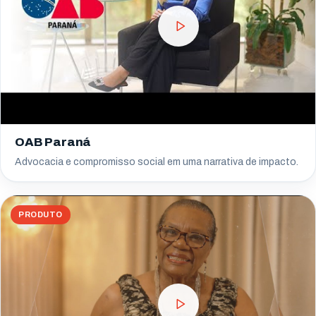
OAB Paraná
Advocacia e compromisso social em uma narrativa de impacto.
PRODUTO