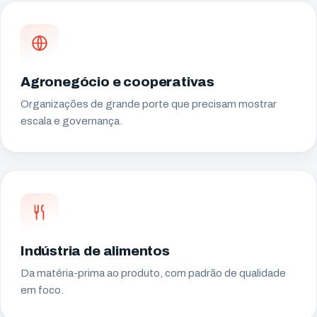
Agronegócio e cooperativas
Organizações de grande porte que precisam mostrar
escala e governança.
Indústria de alimentos
Da matéria-prima ao produto, com padrão de qualidade
em foco.