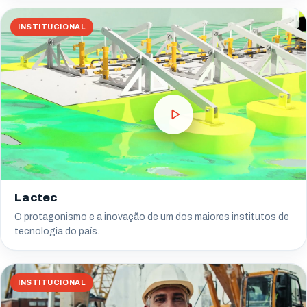
INSTITUCIONAL
Lactec
O protagonismo e a inovação de um dos maiores institutos de
tecnologia do país.
INSTITUCIONAL