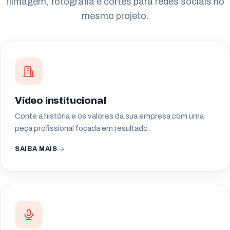
filmagem, fotografia e cortes para redes sociais no
mesmo projeto.
Vídeo institucional
Conte a história e os valores da sua empresa com uma
peça profissional focada em resultado.
SAIBA MAIS