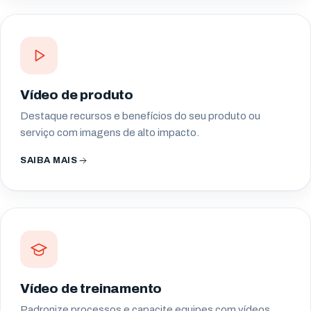
Vídeo de produto
Destaque recursos e benefícios do seu produto ou
serviço com imagens de alto impacto.
SAIBA MAIS
Vídeo de treinamento
Padronize processos e capacite equipes com vídeos