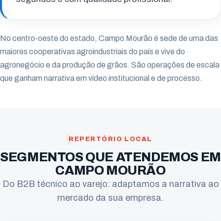
No centro-oeste do estado, Campo Mourão é sede de uma das
maiores cooperativas agroindustriais do país e vive do
agronegócio e da produção de grãos. São operações de escala
que ganham narrativa em vídeo institucional e de processo.
REPERTÓRIO LOCAL
SEGMENTOS QUE ATENDEMOS EM
CAMPO MOURÃO
Do B2B técnico ao varejo: adaptamos a narrativa ao
mercado da sua empresa.