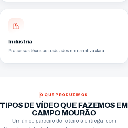
Indústria
Processos técnicos traduzidos em narrativa clara.
O QUE PRODUZIMOS
TIPOS DE VÍDEO QUE FAZEMOS EM
CAMPO MOURÃO
Um único parceiro do roteiro à entrega, com