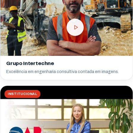
Grupo Intertechne
Excelência em engenharia consultiva contada em imagens.
INSTITUCIONAL