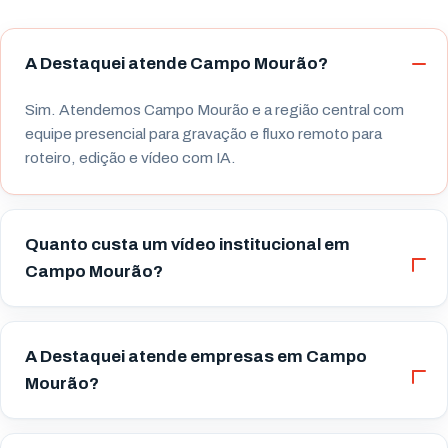
A Destaquei atende Campo Mourão?
Sim. Atendemos Campo Mourão e a região central com
equipe presencial para gravação e fluxo remoto para
roteiro, edição e vídeo com IA.
Quanto custa um vídeo institucional em
Campo Mourão?
A Destaquei atende empresas em Campo
Mourão?