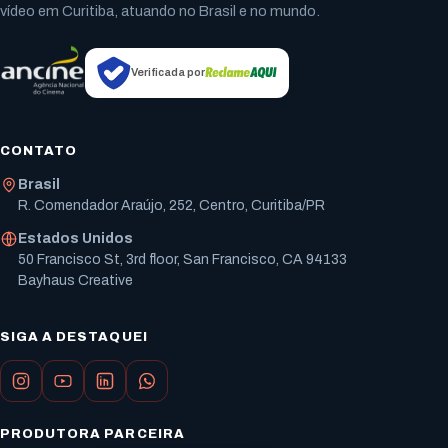
vídeo em Curitiba, atuando no Brasil e no mundo.
Verificada por
CONTATO
Brasil
R. Comendador Araújo, 252, Centro, Curitiba/PR
Estados Unidos
50 Francisco St, 3rd floor, San Francisco, CA 94133
Bayhaus Creative
SIGA A DESTAQUEI
PRODUTORA PARCEIRA