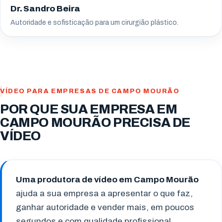
Dr. Sandro Beira
Autoridade e sofisticação para um cirurgião plástico.
VÍDEO PARA EMPRESAS DE CAMPO MOURÃO
POR QUE SUA EMPRESA EM
CAMPO MOURÃO PRECISA DE
VÍDEO
Uma produtora de vídeo em Campo Mourão
ajuda a sua empresa a apresentar o que faz,
ganhar autoridade e vender mais, em poucos
segundos e com qualidade profissional.