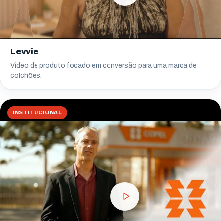
Levvie
Vídeo de produto focado em conversão para uma marca de
colchões.
INSTITUCIONAL