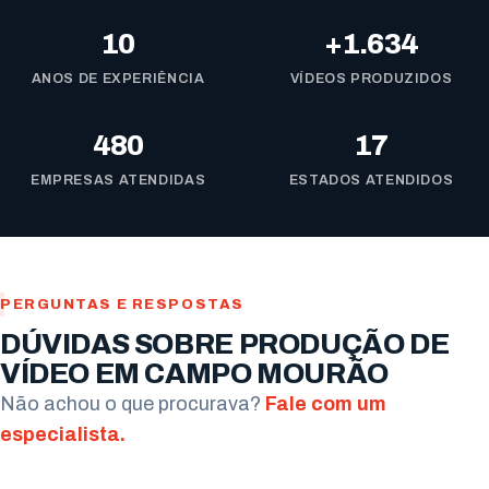
10
+1.634
ANOS DE EXPERIÊNCIA
VÍDEOS PRODUZIDOS
480
17
EMPRESAS ATENDIDAS
ESTADOS ATENDIDOS
PERGUNTAS E RESPOSTAS
DÚVIDAS SOBRE PRODUÇÃO DE
VÍDEO EM CAMPO MOURÃO
Não achou o que procurava?
Fale com um
especialista.