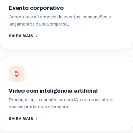
Evento corporativo
Cobertura e aftermovie de eventos, convenções e
lançamentos da sua empresa.
SAIBA MAIS
Vídeo com inteligência artificial
Produção ágil e econômica com IA, o diferencial que
poucas produtoras oferecem.
SAIBA MAIS