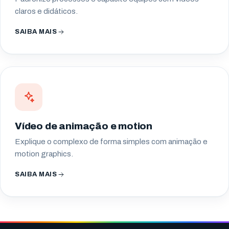
claros e didáticos.
SAIBA MAIS
Vídeo de animação e motion
Explique o complexo de forma simples com animação e
motion graphics.
SAIBA MAIS