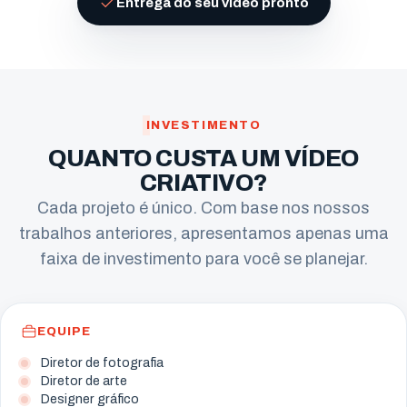
Entrega do seu vídeo pronto
INVESTIMENTO
QUANTO CUSTA UM VÍDEO
CRIATIVO?
Cada projeto é único. Com base nos nossos
trabalhos anteriores, apresentamos apenas uma
faixa de investimento para você se planejar.
EQUIPE
Diretor de fotografia
Diretor de arte
Designer gráfico