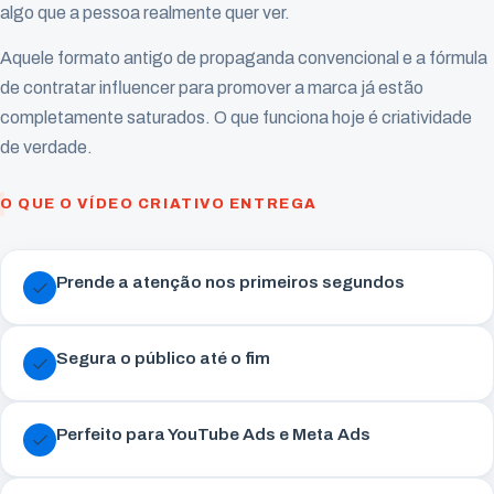
algo que a pessoa realmente quer ver.
Aquele formato antigo de propaganda convencional e a fórmula
de contratar influencer para promover a marca já estão
completamente saturados. O que funciona hoje é criatividade
de verdade.
O QUE O VÍDEO CRIATIVO ENTREGA
Prende a atenção nos primeiros segundos
Segura o público até o fim
Perfeito para YouTube Ads e Meta Ads