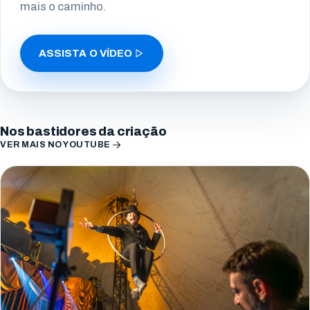
mais o caminho.
ASSISTA O VÍDEO
Nos bastidores da criação
VER MAIS NO YOUTUBE