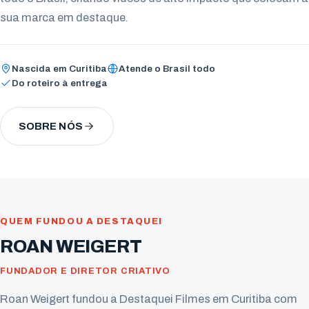
sua marca em destaque.
Nascida em Curitiba
Atende o Brasil todo
Do roteiro à entrega
SOBRE NÓS
QUEM FUNDOU A DESTAQUEI
ROAN WEIGERT
FUNDADOR E DIRETOR CRIATIVO
Roan Weigert fundou a Destaquei Filmes em Curitiba com