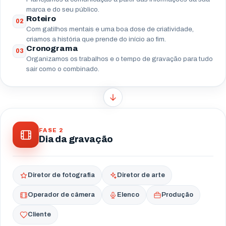
marca e do seu público.
Roteiro
02
Com gatilhos mentais e uma boa dose de criatividade,
criamos a história que prende do início ao fim.
Cronograma
03
Organizamos os trabalhos e o tempo de gravação para tudo
sair como o combinado.
FASE 2
Dia da gravação
Diretor de fotografia
Diretor de arte
Operador de câmera
Elenco
Produção
Cliente