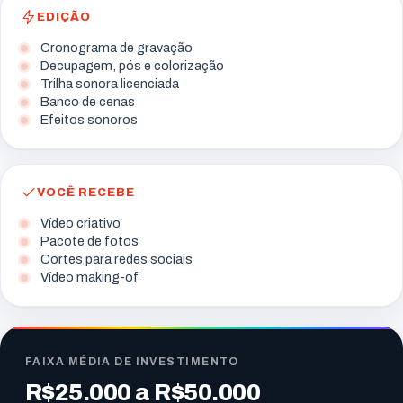
EDIÇÃO
Cronograma de gravação
Decupagem, pós e colorização
Trilha sonora licenciada
Banco de cenas
Efeitos sonoros
VOCÊ RECEBE
Vídeo criativo
Pacote de fotos
Cortes para redes sociais
Vídeo making-of
FAIXA MÉDIA DE INVESTIMENTO
R$25.000 a R$50.000