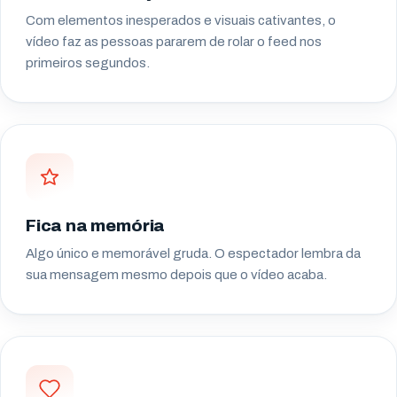
Com elementos inesperados e visuais cativantes, o
vídeo faz as pessoas pararem de rolar o feed nos
primeiros segundos.
Fica na memória
Algo único e memorável gruda. O espectador lembra da
sua mensagem mesmo depois que o vídeo acaba.