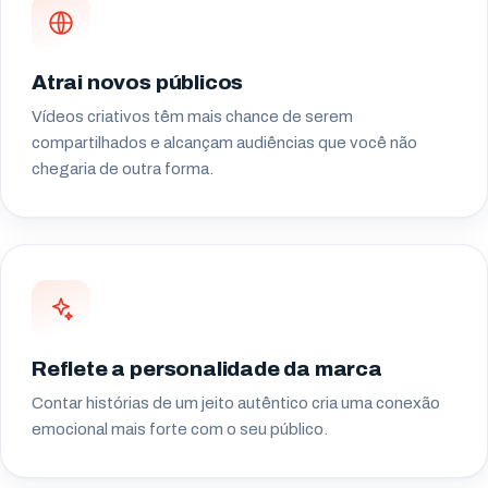
Atrai novos públicos
Vídeos criativos têm mais chance de serem
compartilhados e alcançam audiências que você não
chegaria de outra forma.
Reflete a personalidade da marca
Contar histórias de um jeito autêntico cria uma conexão
emocional mais forte com o seu público.