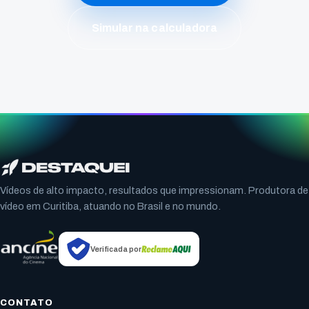
Simular na calculadora
Vídeos de alto impacto, resultados que impressionam. Produtora de
vídeo em Curitiba, atuando no Brasil e no mundo.
Verificada por
CONTATO