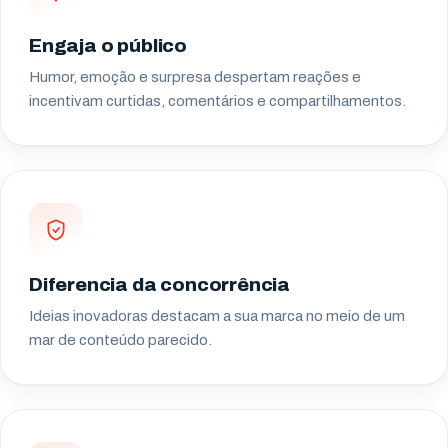
Engaja o público
Humor, emoção e surpresa despertam reações e
incentivam curtidas, comentários e compartilhamentos.
Diferencia da concorrência
Ideias inovadoras destacam a sua marca no meio de um
mar de conteúdo parecido.