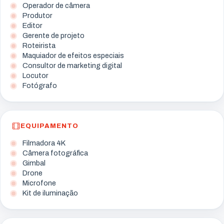
Operador de câmera
Produtor
Editor
Gerente de projeto
Roteirista
Maquiador de efeitos especiais
Consultor de marketing digital
Locutor
Fotógrafo
EQUIPAMENTO
Filmadora 4K
Câmera fotográfica
Gimbal
Drone
Microfone
Kit de iluminação