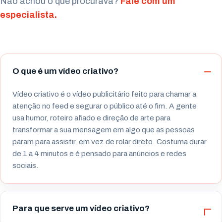
Não achou o que procurava?
Fale com um
especialista.
O que é um vídeo criativo?
Vídeo criativo é o vídeo publicitário feito para chamar a
atenção no feed e segurar o público até o fim. A gente
usa humor, roteiro afiado e direção de arte para
transformar a sua mensagem em algo que as pessoas
param para assistir, em vez de rolar direto. Costuma durar
de 1 a 4 minutos e é pensado para anúncios e redes
sociais.
Para que serve um vídeo criativo?