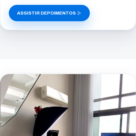
ASSISTIR DEPOIMENTOS