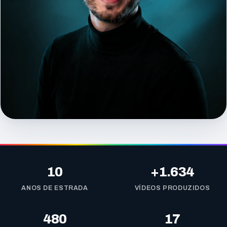
10
+1.634
ANOS DE ESTRADA
VÍDEOS PRODUZIDOS
480
17