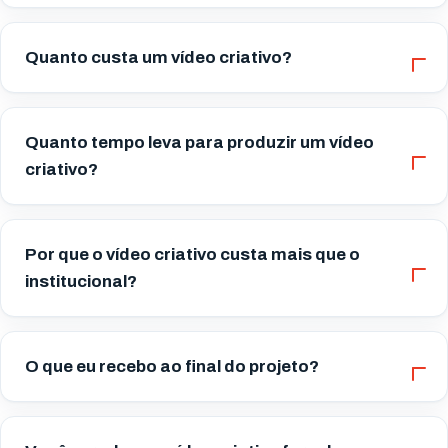
Quanto custa um vídeo criativo?
Quanto tempo leva para produzir um vídeo
criativo?
Por que o vídeo criativo custa mais que o
institucional?
O que eu recebo ao final do projeto?