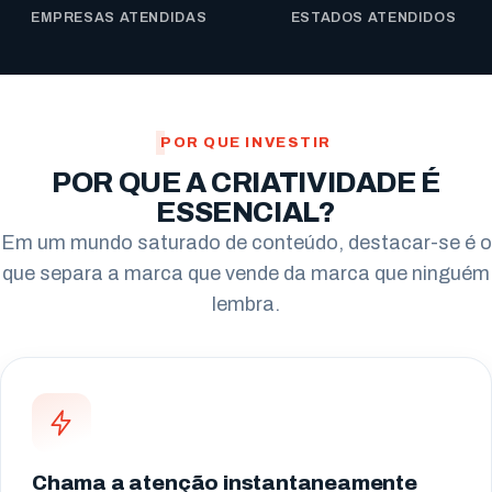
EMPRESAS ATENDIDAS
ESTADOS ATENDIDOS
POR QUE INVESTIR
POR QUE A CRIATIVIDADE É
ESSENCIAL?
Em um mundo saturado de conteúdo, destacar-se é o
que separa a marca que vende da marca que ninguém
lembra.
Chama a atenção instantaneamente