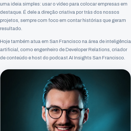
uma ideia simples: usar o vídeo para colocar empresas em
destaque. É dele a direção criativa por trás dos nossos
projetos, sempre com foco em contar histórias que geram
resultado.
Hoje também atua em San Francisco na área de inteligência
artificial, como engenheiro de Developer Relations, criador
de conteúdo e host do podcast AI Insights San Francisco.