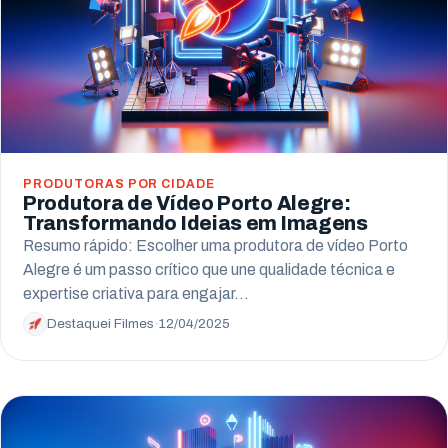
PRODUTORAS POR CIDADE
Produtora de Vídeo Porto Alegre:
Transformando Ideias em Imagens
Resumo rápido: Escolher uma produtora de vídeo Porto
Alegre é um passo crítico que une qualidade técnica e
expertise criativa para engajar…
Destaquei Filmes
·
12/04/2025