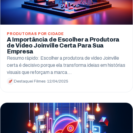
PRODUTORAS POR CIDADE
A Importância de Escolher a Produtora
de Vídeo Joinville Certa Para Sua
Empresa
Resumo rápido: Escolher a produtora de vídeo Joinville
certa é decisivo porque ela transforma ideias em histórias
visuais que reforçam a marca…
Destaquei Filmes
·
12/04/2025