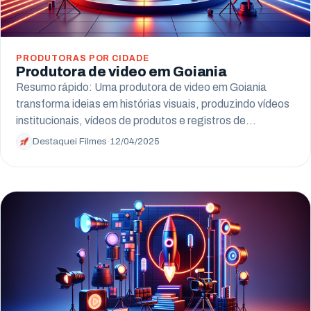
PRODUTORAS POR CIDADE
Produtora de video em Goiania
Resumo rápido: Uma produtora de video em Goiania
transforma ideias em histórias visuais, produzindo vídeos
institucionais, vídeos de produtos e registros de…
Destaquei Filmes
·
12/04/2025