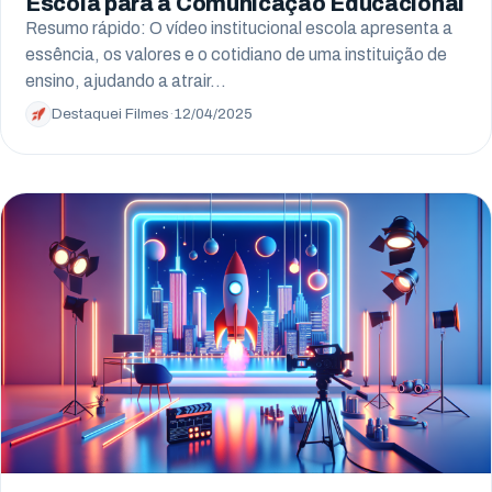
Escola para a Comunicação Educacional
Resumo rápido: O vídeo institucional escola apresenta a
essência, os valores e o cotidiano de uma instituição de
ensino, ajudando a atrair…
Destaquei Filmes
·
12/04/2025