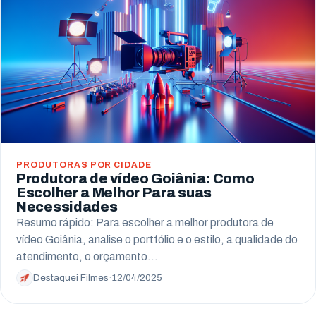
PRODUTORAS POR CIDADE
Produtora de vídeo Goiânia: Como
Escolher a Melhor Para suas
Necessidades
Resumo rápido: Para escolher a melhor produtora de
vídeo Goiânia, analise o portfólio e o estilo, a qualidade do
atendimento, o orçamento…
Destaquei Filmes
·
12/04/2025