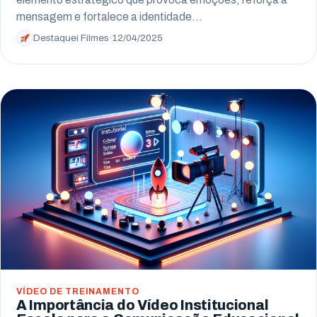
mensagem e fortalece a identidade…
Destaquei Filmes
·
12/04/2025
VÍDEO DE TREINAMENTO
A Importância do Vídeo Institucional