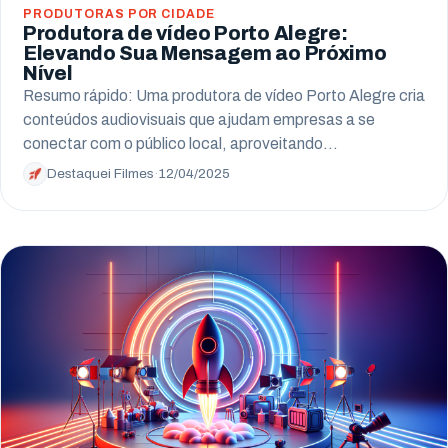
PRODUTORAS POR CIDADE
Produtora de vídeo Porto Alegre:
Elevando Sua Mensagem ao Próximo
Nível
Resumo rápido: Uma produtora de vídeo Porto Alegre cria
conteúdos audiovisuais que ajudam empresas a se
conectar com o público local, aproveitando…
Destaquei Filmes
·
12/04/2025