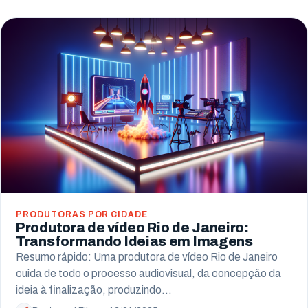
PRODUTORAS POR CIDADE
Produtora de vídeo Rio de Janeiro:
Transformando Ideias em Imagens
Resumo rápido: Uma produtora de vídeo Rio de Janeiro
cuida de todo o processo audiovisual, da concepção da
ideia à finalização, produzindo…