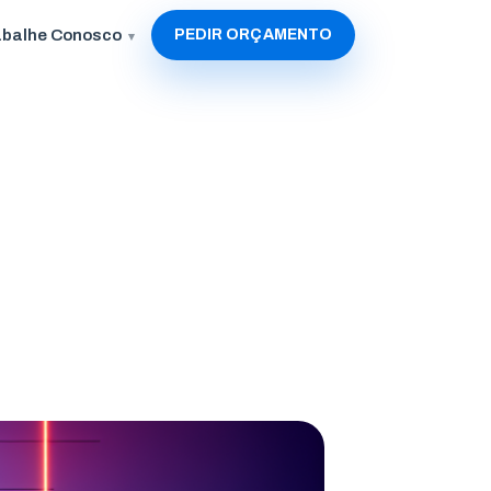
abalhe Conosco
PEDIR ORÇAMENTO