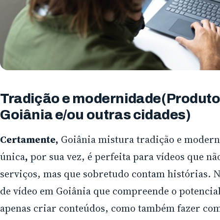
Tradição e modernidade(Produto
Goiânia e/ou outras cidades)
Certamente,
Goiânia mistura tradição e modern
única
,
por sua vez, é perfeita para vídeos que n
serviços, mas que sobretudo contam histórias. N
de vídeo em Goiânia que compreende o potencial
apenas criar conteúdos, como também fazer com