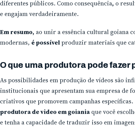
diferentes públicos. Como consequência
,
o resul
e engajam verdadeiramente.
Em resumo,
ao unir a essência cultural goiana 
modernas,
é possível
produzir materiais que ca
O que uma produtora pode fazer 
As possibilidades em produção de vídeos são infi
institucionais que apresentam sua empresa de fo
criativos que promovem campanhas específicas. 
produtora de video em goiania
que você escolh
e tenha a capacidade de traduzir isso em image