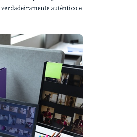
verdadeiramente autêntico e