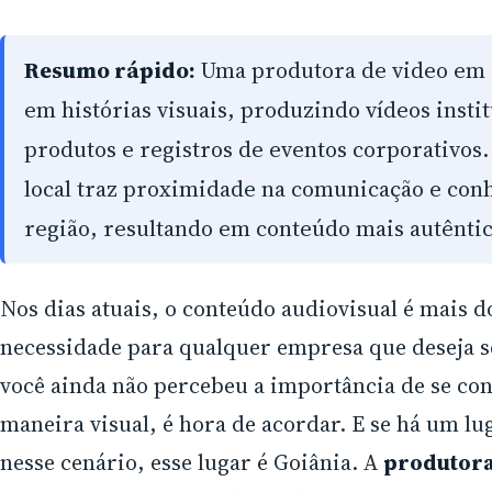
Resumo rápido:
Uma produtora de video em G
em histórias visuais, produzindo vídeos instit
produtos e registros de eventos corporativos
local traz proximidade na comunicação e con
região, resultando em conteúdo mais autêntic
Nos dias atuais, o conteúdo audiovisual é mais 
necessidade para qualquer empresa que deseja s
você ainda não percebeu a importância de se co
maneira visual, é hora de acordar. E se há um l
nesse cenário, esse lugar é Goiânia. A
produtora