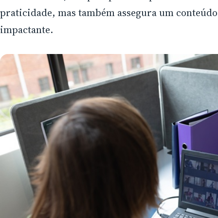
praticidade, mas também assegura um conteúdo 
impactante.