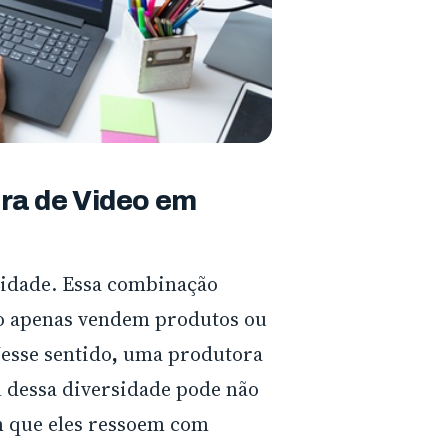
ra de Video em
idade. Essa combinação
ão apenas vendem produtos ou
esse sentido
,
uma produtora
 dessa diversidade pode não
 que eles ressoem com