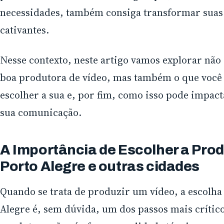
necessidades, também consiga transformar suas 
cativantes.
Nesse contexto, neste artigo vamos explorar nã
boa produtora de vídeo, mas também o que você 
escolher a sua e, por fim, como isso pode impac
sua comunicação.
A Importância de Escolher a Pro
Porto Alegre e outras cidades
Quando se trata de produzir um vídeo, a escolha
Alegre é, sem dúvida, um dos passos mais crític