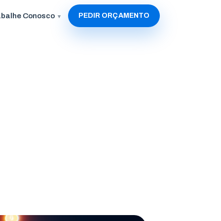
abalhe Conosco
PEDIR ORÇAMENTO