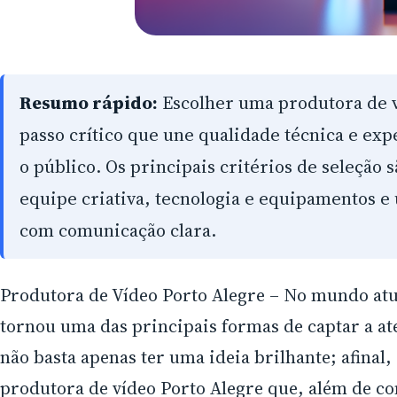
Resumo rápido:
Escolher uma produtora de v
passo crítico que une qualidade técnica e expe
o público. Os principais critérios de seleção 
equipe criativa, tecnologia e equipamentos 
com comunicação clara.
Produtora de Vídeo Porto Alegre – No mundo atu
tornou uma das principais formas de captar a at
não basta apenas ter uma ideia brilhante; afinal
produtora de vídeo Porto Alegre que, além de c