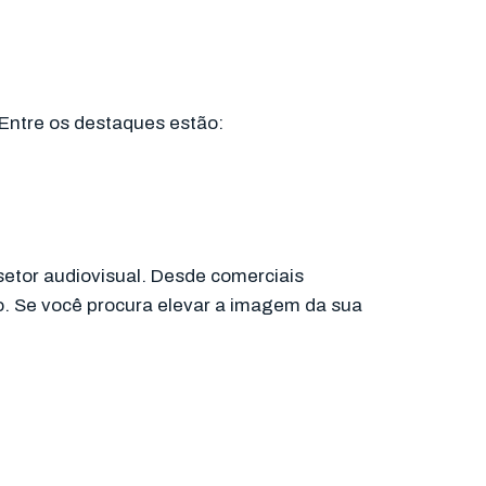
Entre os destaques estão:
etor audiovisual. Desde comerciais
ão. Se você procura elevar a imagem da sua