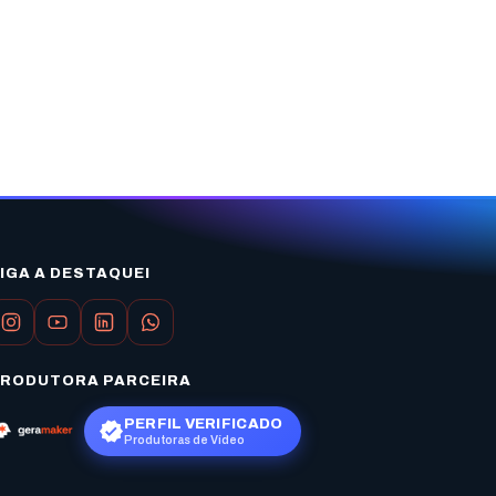
IGA A DESTAQUEI
RODUTORA PARCEIRA
PERFIL VERIFICADO
Produtoras de Vídeo