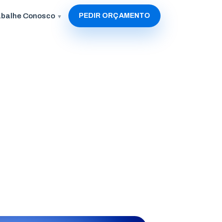
abalhe Conosco
PEDIR ORÇAMENTO