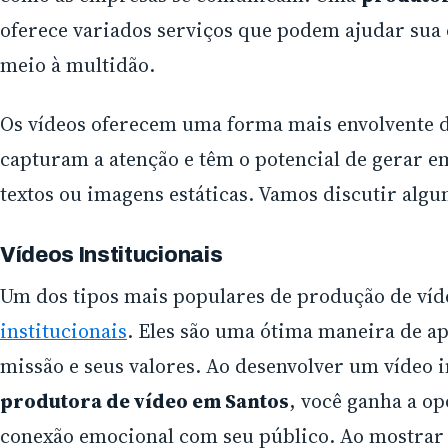
oferece variados serviços que podem ajudar sua
meio à multidão.
Os vídeos oferecem uma forma mais envolvente de
capturam a atenção e têm o potencial de gerar 
textos ou imagens estáticas. Vamos discutir algu
Vídeos Institucionais
Um dos tipos mais populares de produção de víd
institucionais
. Eles são uma ótima maneira de a
missão e seus valores. Ao desenvolver um vídeo 
produtora de vídeo em Santos
, você ganha a o
conexão emocional com seu público. Ao mostrar a