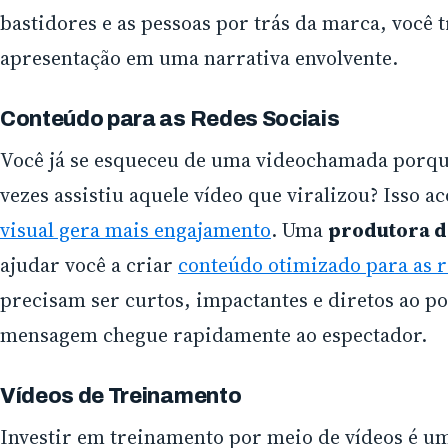
bastidores e as pessoas por trás da marca, você
apresentação em uma narrativa envolvente.
Conteúdo para as Redes Sociais
Você já se esqueceu de uma videochamada porqu
vezes assistiu aquele vídeo que viralizou? Isso 
visual gera mais engajamento
. Uma
produtora d
ajudar você a criar
conteúdo otimizado para as r
precisam ser curtos, impactantes e diretos ao p
mensagem chegue rapidamente ao espectador.
Vídeos de Treinamento
Investir em treinamento por meio de vídeos é um