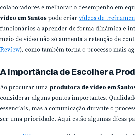
colaboradores e melhorar o desempenho em eq
vídeo em Santos
pode criar
vídeos de treinamen
funcionários a aprender de forma dinâmica e in
meio de vídeo não só aumenta a retenção de cont
Review
), como também torna o processo mais ag
A Importância de Escolher a Pro
Ao procurar uma
produtora de vídeo em Santo
considerar alguns pontos importantes. Qualidade
essenciais, mas a comunicação durante o proce
ser uma prioridade. Aqui estão algumas dicas p