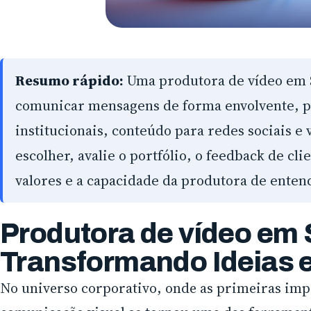
Resumo rápido:
Uma produtora de vídeo em S
comunicar mensagens de forma envolvente, p
institucionais, conteúdo para redes sociais e
escolher, avalie o portfólio, o feedback de cl
valores e a capacidade da produtora de enten
Produtora de vídeo em 
Transformando Ideias
No universo corporativo, onde as primeiras impr