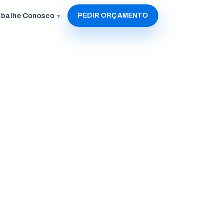
abalhe Conosco
PEDIR ORÇAMENTO