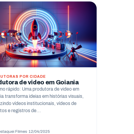
UTORAS POR CIDADE
dutora de video em Goiania
o rápido: Uma produtora de video em
ia transforma ideias em histórias visuais,
zindo vídeos institucionais, vídeos de
tos e registros de…
staquei Filmes
·
12/04/2025