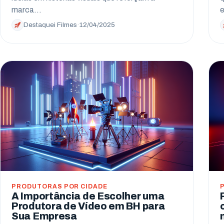
marca…
Destaquei Filmes
·
12/04/2025
PRODUTORAS POR CIDADE
A Importância de Escolher uma
Produtora de Vídeo em BH para
Sua Empresa