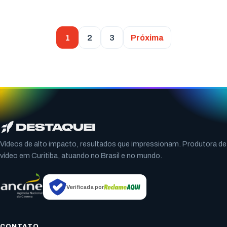
1
2
3
Próxima
Vídeos de alto impacto, resultados que impressionam. Produtora de
vídeo em Curitiba, atuando no Brasil e no mundo.
Verificada por
CONTATO