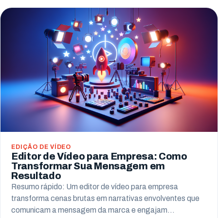
EDIÇÃO DE VÍDEO
Editor de Vídeo para Empresa: Como
Transformar Sua Mensagem em
Resultado
Resumo rápido: Um editor de vídeo para empresa
transforma cenas brutas em narrativas envolventes que
comunicam a mensagem da marca e engajam…