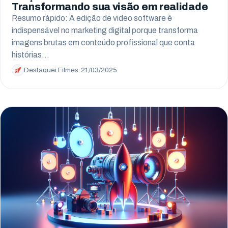
Transformando sua visão em realidade
Resumo rápido: A edição de video software é
indispensável no marketing digital porque transforma
imagens brutas em conteúdo profissional que conta
histórias…
Destaquei Filmes
·
21/03/2025