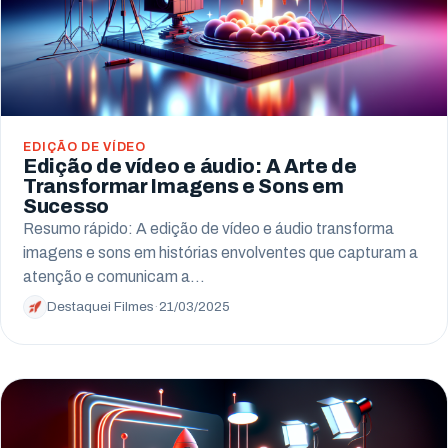
EDIÇÃO DE VÍDEO
Edição de vídeo e áudio: A Arte de
Transformar Imagens e Sons em
Sucesso
Resumo rápido: A edição de vídeo e áudio transforma
imagens e sons em histórias envolventes que capturam a
atenção e comunicam a…
Destaquei Filmes
·
21/03/2025