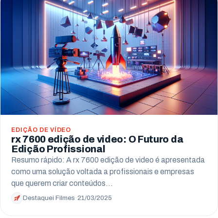
EDIÇÃO DE VÍDEO
rx 7600 edição de video: O Futuro da
Edição Profissional
Resumo rápido: A rx 7600 edição de video é apresentada
como uma solução voltada a profissionais e empresas
que querem criar conteúdos…
Destaquei Filmes
·
21/03/2025