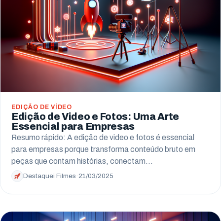
EDIÇÃO DE VÍDEO
Edição de Video e Fotos: Uma Arte
Essencial para Empresas
Resumo rápido: A edição de video e fotos é essencial
para empresas porque transforma conteúdo bruto em
peças que contam histórias, conectam…
Destaquei Filmes
·
21/03/2025