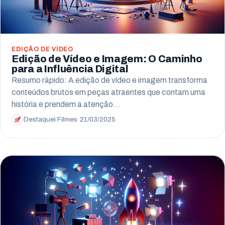
EDIÇÃO DE VÍDEO
Edição de Vídeo e Imagem: O Caminho
para a Influência Digital
Resumo rápido: A edição de vídeo e imagem transforma
conteúdos brutos em peças atraentes que contam uma
história e prendem a atenção…
Destaquei Filmes
·
21/03/2025