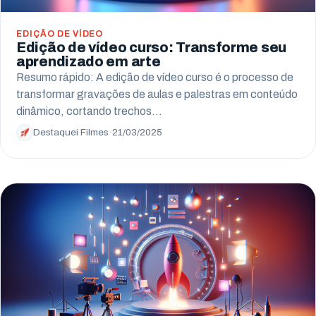
EDIÇÃO DE VÍDEO
Edição de vídeo curso: Transforme seu
aprendizado em arte
Resumo rápido: A edição de vídeo curso é o processo de
transformar gravações de aulas e palestras em conteúdo
dinâmico, cortando trechos…
Destaquei Filmes
·
21/03/2025