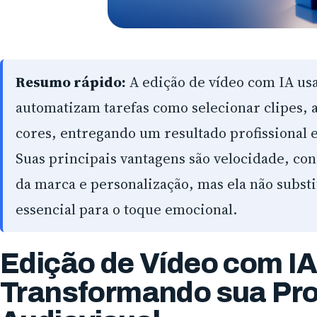
Resumo rápido:
A edição de vídeo com IA us
automatizam tarefas como selecionar clipes, a
cores, entregando um resultado profissional
Suas principais vantagens são velocidade, con
da marca e personalização, mas ela não substi
essencial para o toque emocional.
Edição de Vídeo com IA
Transformando sua Pr