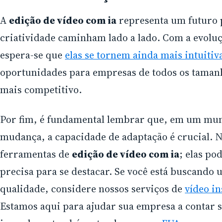
A
edição de vídeo com ia
representa um futuro 
criatividade caminham lado a lado. Com a evoluç
espera-se que
elas se tornem ainda mais intuitiv
oportunidades para empresas de todos os taman
mais competitivo.
Por fim, é fundamental lembrar que, em um mun
mudança, a capacidade de adaptação é crucial. 
ferramentas de
edição de vídeo com ia
; elas po
precisa para se destacar. Se você está buscando
qualidade, considere nossos serviços de
vídeo in
Estamos aqui para ajudar sua empresa a contar s