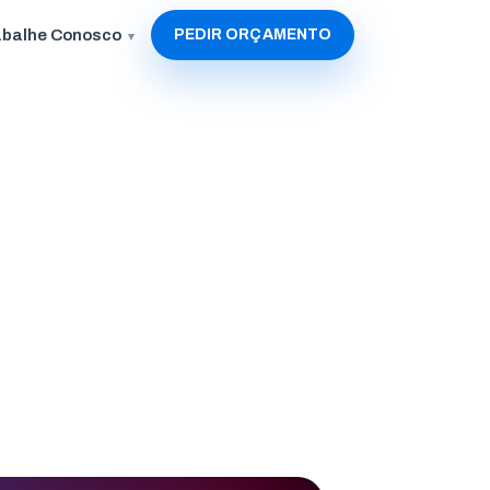
abalhe Conosco
PEDIR ORÇAMENTO