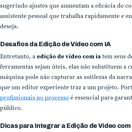
sugerindo ajustes que aumentam a eficácia do c
assistente pessoal que trabalha rapidamente e en
deseja.
Desafios da Edição de Vídeo com IA
Entretanto, a
edição de vídeo com ia
tem seus d
ferramentas sejam úteis, elas não substituem a 
máquina pode não capturar as sutilezas da narra
que um editor experiente traz a um projeto. Port
profissionais no processo
é essencial para garant
público.
Dicas para Integrar a Edição de Vídeo com