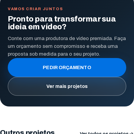
VAMOS CRIAR JUNTOS
Pronto para transformar sua
ideia em vídeo?
Conte com uma produtora de vídeo premiada. Faça
um orçamento sem compromisso e receba uma
proposta sob medida para o seu projeto.
PEDIR ORÇAMENTO
Ver mais projetos
Outros projetos
Ver todos os projetos