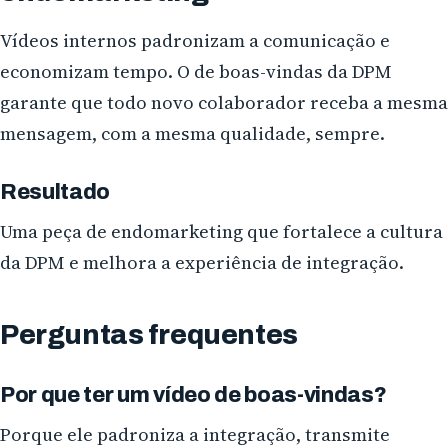
Vídeos internos padronizam a comunicação e
economizam tempo. O de boas-vindas da DPM
garante que todo novo colaborador receba a mesma
mensagem, com a mesma qualidade, sempre.
Resultado
Uma peça de endomarketing que fortalece a cultura
da DPM e melhora a experiência de integração.
Perguntas frequentes
Por que ter um vídeo de boas-vindas?
Porque ele padroniza a integração, transmite