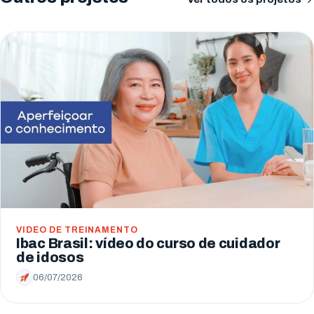
VIDEO DE TREINAMENTO
Ibac Brasil: vídeo do curso de cuidador
de idosos
06/07/2026