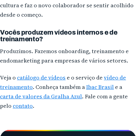
cultura e faz o novo colaborador se sentir acolhido
desde o começo.
Vocês produzem vídeos internos e de
treinamento?
Produzimos. Fazemos onboarding, treinamento e
endomarketing para empresas de vários setores.
Veja o
catálogo de vídeos
e o serviço de
vídeo de
treinamento
. Conheça também a
Ibac Brasil
e a
carta de valores da Gralha Azul
. Fale com a gente
pelo
contato
.