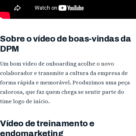
Sobre o vídeo de boas-vindas da
DPM
Um bom vídeo de onboarding acolhe o novo
colaborador e transmite a cultura da empresa de
forma rápida e memorável. Produzimos uma peça
calorosa, que faz quem chega se sentir parte do
time logo de início.
Vídeo de treinamento e
endomarketing