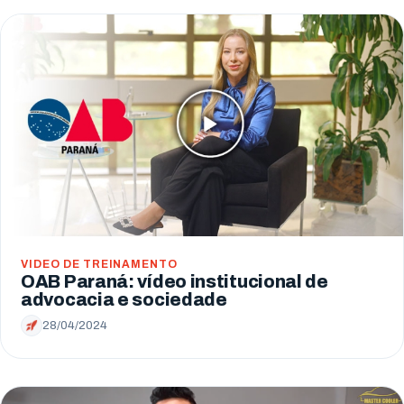
VIDEO DE TREINAMENTO
OAB Paraná: vídeo institucional de
advocacia e sociedade
28/04/2024