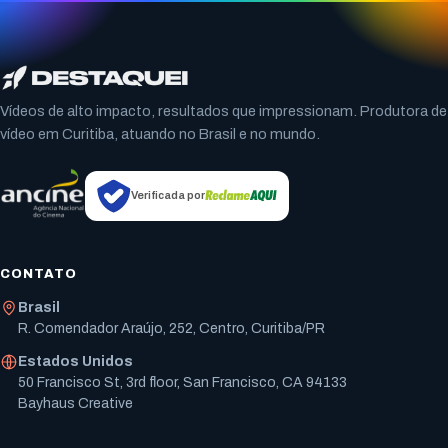
Vídeos de alto impacto, resultados que impressionam. Produtora de
vídeo em Curitiba, atuando no Brasil e no mundo.
Verificada por
CONTATO
Brasil
R. Comendador Araújo, 252, Centro, Curitiba/PR
Estados Unidos
50 Francisco St, 3rd floor, San Francisco, CA 94133
Bayhaus Creative