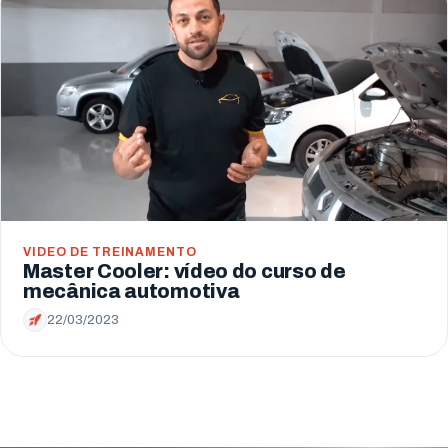
VIDEO DE TREINAMENTO
Master Cooler: vídeo do curso de
mecânica automotiva
22/03/2023