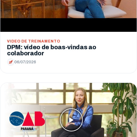
VIDEO DE TREINAMENTO
DPM: vídeo de boas-vindas ao
colaborador
06/07/2026