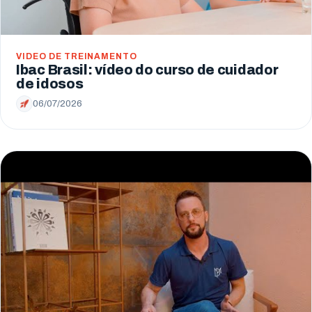
VIDEO DE TREINAMENTO
Ibac Brasil: vídeo do curso de cuidador
de idosos
06/07/2026