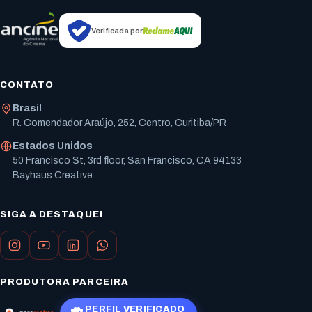
Verificada por
CONTATO
Brasil
R. Comendador Araújo, 252, Centro, Curitiba/PR
Estados Unidos
50 Francisco St, 3rd floor, San Francisco, CA 94133
Bayhaus Creative
SIGA A DESTAQUEI
PRODUTORA PARCEIRA
PERFIL VERIFICADO