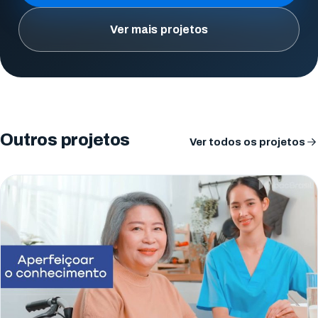
Ver mais projetos
Outros projetos
Ver todos os projetos