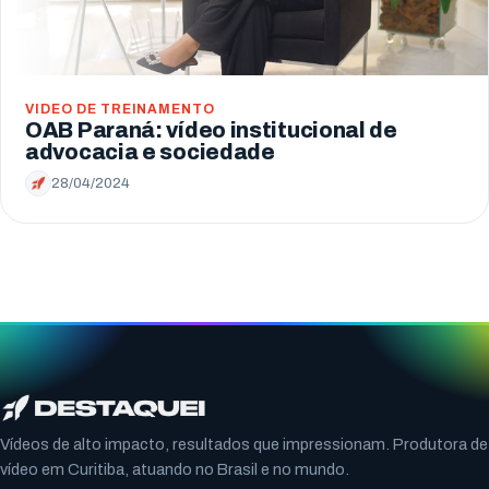
VIDEO DE TREINAMENTO
OAB Paraná: vídeo institucional de
advocacia e sociedade
28/04/2024
Vídeos de alto impacto, resultados que impressionam. Produtora de
vídeo em Curitiba, atuando no Brasil e no mundo.