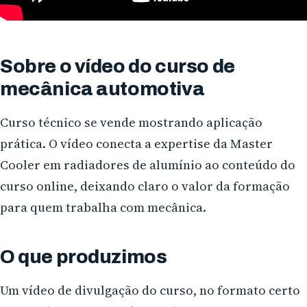
Sobre o vídeo do curso de
mecânica automotiva
Curso técnico se vende mostrando aplicação
prática. O vídeo conecta a expertise da Master
Cooler em radiadores de alumínio ao conteúdo do
curso online, deixando claro o valor da formação
para quem trabalha com mecânica.
O que produzimos
Um vídeo de divulgação do curso, no formato certo