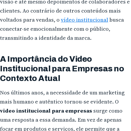
visão e até mesmo depoimentos de colaboradores e
clientes. Ao contrário de outros conteúdos mais
voltados para vendas, o
vídeo institucional
busca
conectar-se emocionalmente com o público,
transmitindo a identidade da marca.
A Importância do Video
Institucional para Empresas no
Contexto Atual
Nos últimos anos, a necessidade de um marketing
mais humano e autêntico tornou-se evidente. O
video institucional para empresas
surge como
uma resposta a essa demanda. Em vez de apenas
focar em produtos e serviços, ele permite que a