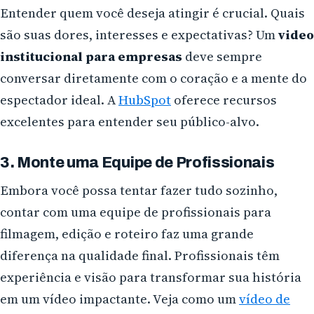
Entender quem você deseja atingir é crucial. Quais
são suas dores, interesses e expectativas? Um
video
institucional para empresas
deve sempre
conversar diretamente com o coração e a mente do
espectador ideal. A
HubSpot
oferece recursos
excelentes para entender seu público-alvo.
3. Monte uma Equipe de Profissionais
Embora você possa tentar fazer tudo sozinho,
contar com uma equipe de profissionais para
filmagem, edição e roteiro faz uma grande
diferença na qualidade final. Profissionais têm
experiência e visão para transformar sua história
em um vídeo impactante. Veja como um
vídeo de