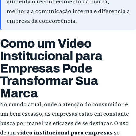
aumenta o reconhecimento da marca,
melhora a comunicação interna e diferencia a
Campo Largo
empresa da concorrência.
Pinhais
Almirante Tamandaré
Como um Video
Institucional para
Paranaguá
Empresas Pode
Campo Mourão
Transformar Sua
Marca
No mundo atual, onde a atenção do consumidor é
um bem escasso, as empresas estão em constante
busca por maneiras eficazes de se destacar. O uso
de um
video institucional para empresas
se