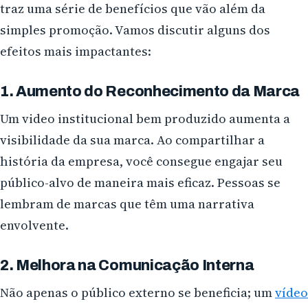
traz uma série de benefícios que vão além da
simples promoção. Vamos discutir alguns dos
efeitos mais impactantes:
1. Aumento do Reconhecimento da Marca
Um video institucional bem produzido aumenta a
visibilidade da sua marca. Ao compartilhar a
história da empresa, você consegue engajar seu
público-alvo de maneira mais eficaz. Pessoas se
lembram de marcas que têm uma narrativa
envolvente.
2. Melhora na Comunicação Interna
Não apenas o público externo se beneficia; um
vídeo