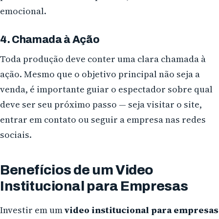
emocional.
4. Chamada à Ação
Toda produção deve conter uma clara chamada à
ação. Mesmo que o objetivo principal não seja a
venda, é importante guiar o espectador sobre qual
deve ser seu próximo passo — seja visitar o site,
entrar em contato ou seguir a empresa nas redes
sociais.
Benefícios de um Video
Institucional para Empresas
Investir em um
video institucional para empresas