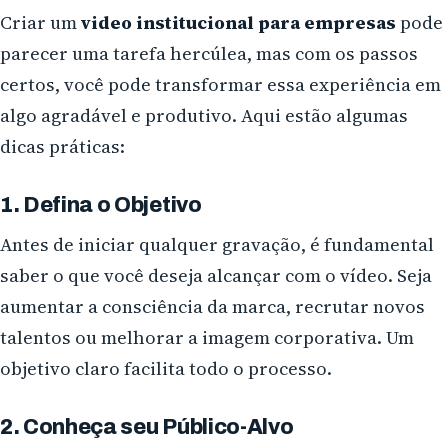
Criar um
video institucional para empresas
pode
parecer uma tarefa hercúlea, mas com os passos
certos, você pode transformar essa experiência em
algo agradável e produtivo. Aqui estão algumas
dicas práticas:
1. Defina o Objetivo
Antes de iniciar qualquer gravação, é fundamental
saber o que você deseja alcançar com o vídeo. Seja
aumentar a consciência da marca, recrutar novos
talentos ou melhorar a imagem corporativa. Um
objetivo claro facilita todo o processo.
2. Conheça seu Público-Alvo