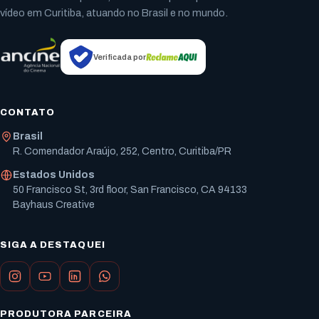
vídeo em Curitiba, atuando no Brasil e no mundo.
Verificada por
CONTATO
Brasil
R. Comendador Araújo, 252, Centro, Curitiba/PR
Estados Unidos
50 Francisco St, 3rd floor, San Francisco, CA 94133
Bayhaus Creative
SIGA A DESTAQUEI
PRODUTORA PARCEIRA