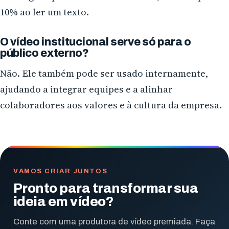
10% ao ler um texto.
O vídeo institucional serve só para o
público externo?
Não. Ele também pode ser usado internamente,
ajudando a integrar equipes e a alinhar
colaboradores aos valores e à cultura da empresa.
VAMOS CRIAR JUNTOS
Pronto para transformar sua
ideia em vídeo?
Conte com uma produtora de vídeo premiada. Faça