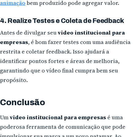
animação
bem produzido pode agregar valor.
4. Realize Testes e Coleta de Feedback
Antes de divulgar seu
video institucional para
empresas
, é bom fazer testes com uma audiência
restrita e coletar feedback. Isso ajudará a
identificar pontos fortes e áreas de melhoria,
garantindo que o vídeo final cumpra bem seu
propósito.
Conclusão
Um
video institucional para empresas
é uma
poderosa ferramenta de comunicação que pode
impulsionar sua marca a um novo patamar. Ao