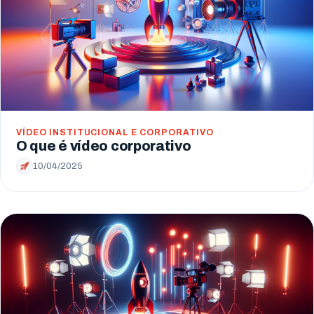
VÍDEO INSTITUCIONAL E CORPORATIVO
O que é vídeo corporativo
10/04/2025