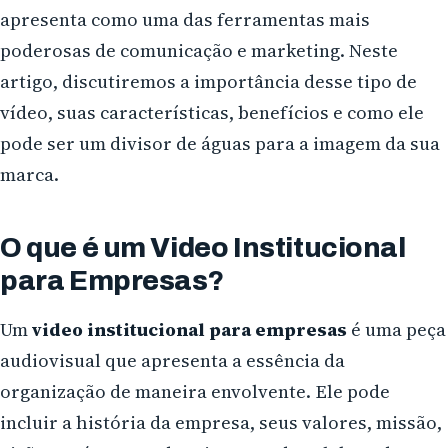
apresenta como uma das ferramentas mais
poderosas de comunicação e marketing. Neste
artigo, discutiremos a importância desse tipo de
vídeo, suas características, benefícios e como ele
pode ser um divisor de águas para a imagem da sua
marca.
O que é um Video Institucional
para Empresas?
Um
video institucional para empresas
é uma peça
audiovisual que apresenta a essência da
organização de maneira envolvente. Ele pode
incluir a história da empresa, seus valores, missão,