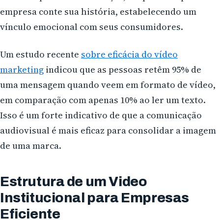
empresa conte sua história, estabelecendo um
vínculo emocional com seus consumidores.
Um estudo recente
sobre eficácia do vídeo
marketing
indicou que as pessoas retêm 95% de
uma mensagem quando veem em formato de vídeo,
em comparação com apenas 10% ao ler um texto.
Isso é um forte indicativo de que a comunicação
audiovisual é mais eficaz para consolidar a imagem
de uma marca.
Estrutura de um Video
Institucional para Empresas
Eficiente