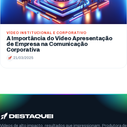
VÍDEO INSTITUCIONAL E CORPORATIVO
A Importância do Video Apresentação
de Empresa na Comunicação
Corporativa
21/03/2025
Vídeos de alto impacto, resultados que impressionam. Produtora de