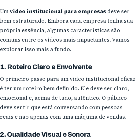
Um
video institucional para empresas
deve ser
bem estruturado. Embora cada empresa tenha sua
própria essência, algumas características são
comuns entre os vídeos mais impactantes. Vamos
explorar isso mais a fundo.
1. Roteiro Claro e Envolvente
O primeiro passo para um video institucional eficaz
é ter um roteiro bem definido. Ele deve ser claro,
emocional e, acima de tudo, autêntico. O público
deve sentir que está conversando com pessoas
reais e não apenas com uma máquina de vendas.
2. Qualidade Visual e Sonora