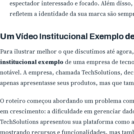
espectador interessado e focado. Além disso,
refletem a identidade da sua marca são semp
Um
Vídeo Institucional Exemplo
de
Para ilustrar melhor o que discutimos até agor
institucional exemplo
de uma empresa de tecnol
notável. A empresa, chamada TechSolutions, dec
apenas apresentasse seus produtos, mas que tam
O roteiro começou abordando um problema com
em crescimento: a dificuldade em gerenciar dad
TechSolutions apresentou sua plataforma como a 
mostrando recursos e funcionalidades, mas ta