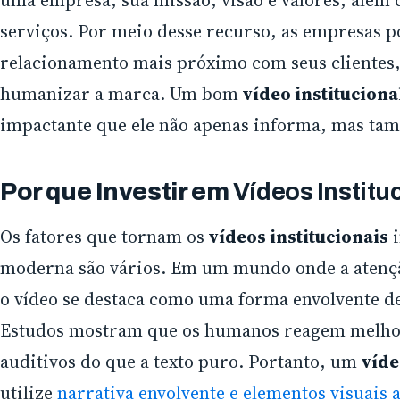
serviços. Por meio desse recurso, as empresas 
relacionamento mais próximo com seus clientes,
humanizar a marca. Um bom
vídeo institucion
impactante que ele não apenas informa, mas tam
Por que Investir em
Vídeos Institu
Os fatores que tornam os
vídeos institucionais
i
moderna são vários. Em um mundo onde a atençã
o vídeo se destaca como uma forma envolvente d
Estudos mostram que os humanos reagem melhor 
auditivos do que a texto puro. Portanto, um
víde
utilize
narrativa envolvente e elementos visuais 