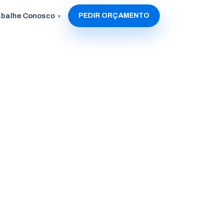
abalhe Conosco
PEDIR ORÇAMENTO