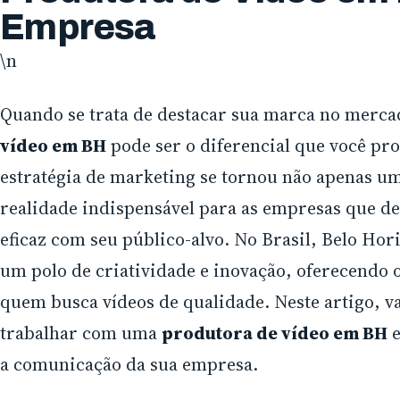
Empresa
\n
Quando se trata de destacar sua marca no merca
vídeo em BH
pode ser o diferencial que você pr
estratégia de marketing se tornou não apenas u
realidade indispensável para as empresas que d
eficaz com seu público-alvo. No Brasil, Belo Ho
um polo de criatividade e inovação, oferecendo 
quem busca vídeos de qualidade. Neste artigo, v
trabalhar com uma
produtora de vídeo em BH
e
a comunicação da sua empresa.