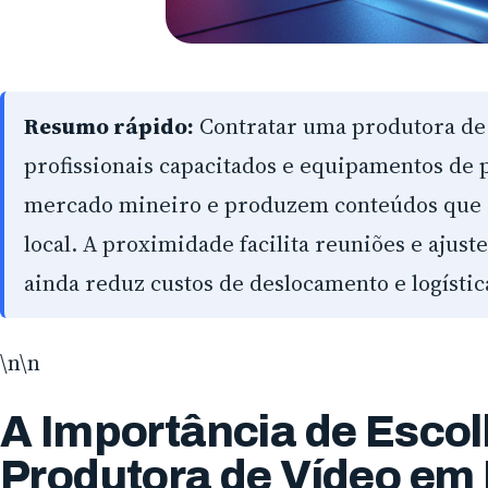
Resumo rápido:
Contratar uma produtora de 
profissionais capacitados e equipamentos de
mercado mineiro e produzem conteúdos que 
local. A proximidade facilita reuniões e ajust
ainda reduz custos de deslocamento e logístic
\n\n
A Importância de Esco
Produtora de Vídeo em