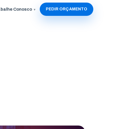
abalhe Conosco
PEDIR ORÇAMENTO