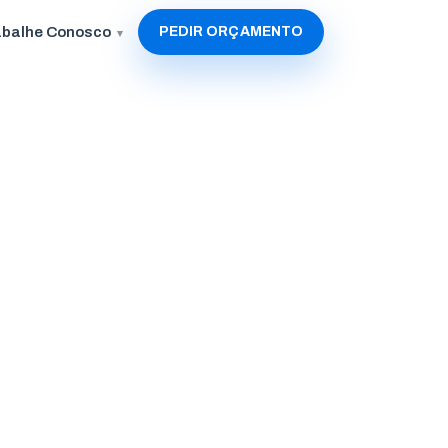
abalhe Conosco
PEDIR ORÇAMENTO