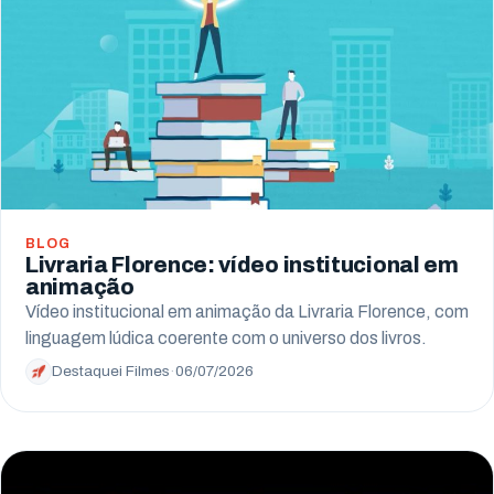
BLOG
Livraria Florence: vídeo institucional em
animação
Vídeo institucional em animação da Livraria Florence, com
linguagem lúdica coerente com o universo dos livros.
Destaquei Filmes
·
06/07/2026