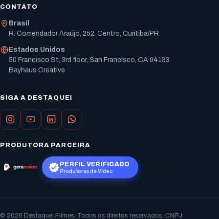
CONTATO
Brasil
R. Comendador Araújo, 252, Centro, Curitiba/PR
Estados Unidos
50 Francisco St, 3rd floor, San Francisco, CA 94133
Bayhaus Creative
SIGA A DESTAQUEI
PRODUTORA PARCEIRA
PERFIL VERIFICADO
Produtoras de Vídeo
© 2026 Destaquei Filmes. Todos os direitos reservados. CNPJ