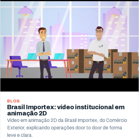
BLOG
Brasil Importex: vídeo institucional em
animação 2D
Vídeo em animação 2D da Brasil Importex, do Comércio
Exterior, explicando operações door to door de forma
leve e clara.