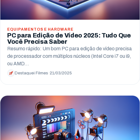
EQUIPAMENTOS E HARDWARE
PC para Edição de Vídeo 2025: Tudo Que
Você Precisa Saber
Resumo rápido: Um bom PC para edição de vídeo precisa
de processador com múltiplos núcleos (Intel Core i7 ou i9,
ou AMD…
Destaquei Filmes
·
21/03/2025