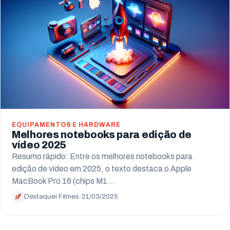
EQUIPAMENTOS E HARDWARE
Melhores notebooks para edição de
vídeo 2025
Resumo rápido: Entre os melhores notebooks para
edição de vídeo em 2025, o texto destaca o Apple
MacBook Pro 16 (chips M1…
Destaquei Filmes
·
21/03/2025