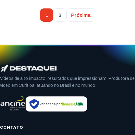
1
2
Próxima
Vídeos de alto impacto, resultados que impressionam. Produtora de
vídeo em Curitiba, atuando no Brasil e no mundo.
Verificada por
CONTATO