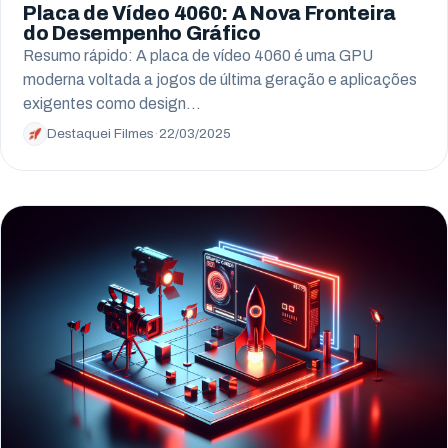
Placa de Vídeo 4060: A Nova Fronteira
do Desempenho Gráfico
Resumo rápido: A placa de vídeo 4060 é uma GPU
moderna voltada a jogos de última geração e aplicações
exigentes como design…
Destaquei Filmes
·
22/03/2025