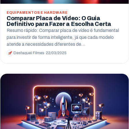
EQUIPAMENTOS E HARDWARE
Comparar Placa de Vídeo: O Guia
Definitivo para Fazer a Escolha Certa
Resumo rápido: Comparar placa de vídeo é fundamental
para investir de forma inteligente, já que cada modelo
atende a necessidades diferentes de…
Destaquei Filmes
·
22/03/2025