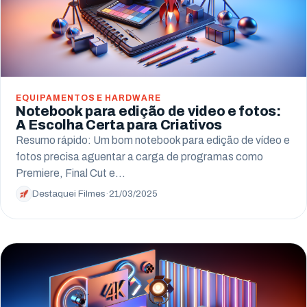
EQUIPAMENTOS E HARDWARE
Notebook para edição de video e fotos:
A Escolha Certa para Criativos
Resumo rápido: Um bom notebook para edição de vídeo e
fotos precisa aguentar a carga de programas como
Premiere, Final Cut e…
Destaquei Filmes
·
21/03/2025