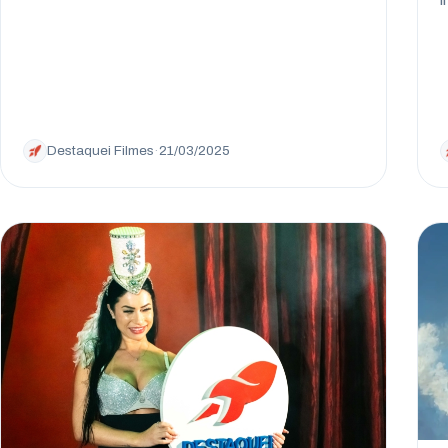
Destaquei Filmes
·
21/03/2025