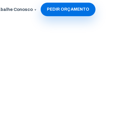
abalhe Conosco
PEDIR ORÇAMENTO