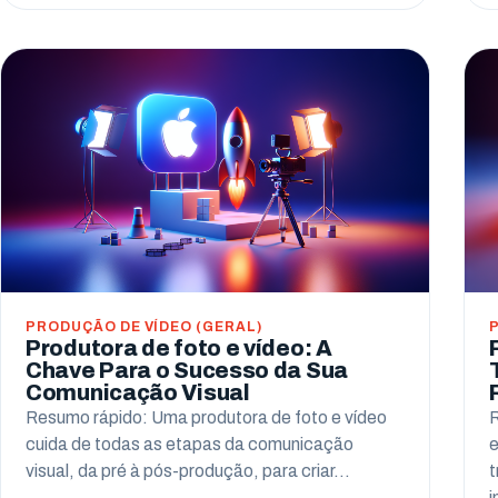
PRODUÇÃO DE VÍDEO (GERAL)
Produtora de foto e vídeo: A
Chave Para o Sucesso da Sua
Comunicação Visual
Resumo rápido: Uma produtora de foto e vídeo
R
cuida de todas as etapas da comunicação
e
visual, da pré à pós-produção, para criar…
t
i