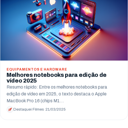
EQUIPAMENTOS E HARDWARE
Melhores notebooks para edição de
vídeo 2025
Resumo rápido: Entre os melhores notebooks para
edição de vídeo em 2025, o texto destaca o Apple
MacBook Pro 16 (chips M1…
Destaquei Filmes
·
21/03/2025