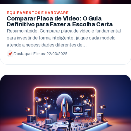
EQUIPAMENTOS E HARDWARE
Comparar Placa de Vídeo: O Guia
Definitivo para Fazer a Escolha Certa
Resumo rápido: Comparar placa de vídeo é fundamental
para investir de forma inteligente, já que cada modelo
atende a necessidades diferentes de…
Destaquei Filmes
·
22/03/2025