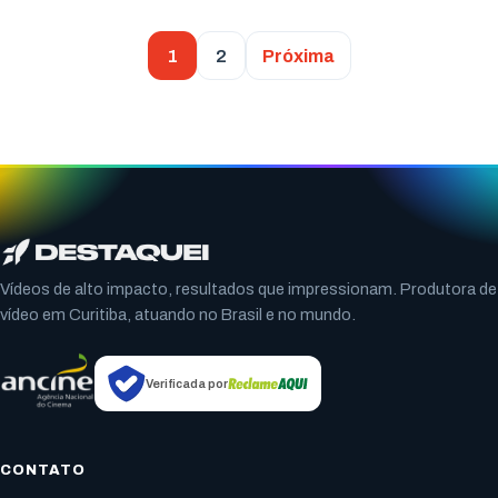
1
2
Próxima
Vídeos de alto impacto, resultados que impressionam. Produtora de
vídeo em Curitiba, atuando no Brasil e no mundo.
Verificada por
CONTATO