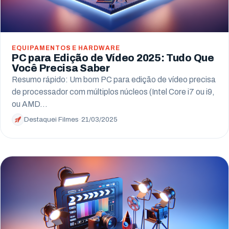
EQUIPAMENTOS E HARDWARE
PC para Edição de Vídeo 2025: Tudo Que
Você Precisa Saber
Resumo rápido: Um bom PC para edição de vídeo precisa
de processador com múltiplos núcleos (Intel Core i7 ou i9,
ou AMD…
Destaquei Filmes
·
21/03/2025