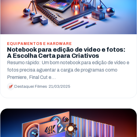
EQUIPAMENTOS E HARDWARE
Notebook para edição de video e fotos:
A Escolha Certa para Criativos
Resumo rápido: Um bom notebook para edição de vídeo e
fotos precisa aguentar a carga de programas como
Premiere, Final Cut e…
Destaquei Filmes
·
21/03/2025