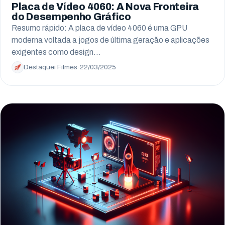
Placa de Vídeo 4060: A Nova Fronteira
do Desempenho Gráfico
Resumo rápido: A placa de vídeo 4060 é uma GPU
moderna voltada a jogos de última geração e aplicações
exigentes como design…
Destaquei Filmes
·
22/03/2025