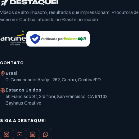
Vídeos de alto impacto, resultados que impressionam. Produtora de
vídeo em Curitiba, atuando no Brasil e no mundo.
Verificada por
CONTATO
Brasil
R. Comendador Araújo, 252, Centro, Curitiba/PR
Estados Unidos
50 Francisco St, 3rd floor, San Francisco, CA 94133
Bayhaus Creative
SIGA A DESTAQUEI