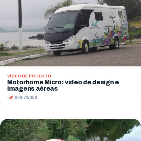
VÍDEO DE PRODUTO
Motorhome Micro: vídeo de design e
imagens aéreas
06/07/2026