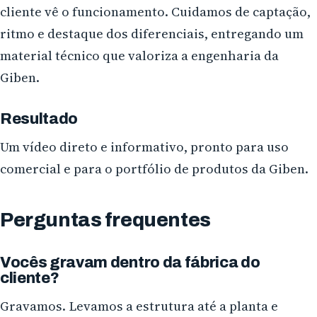
cliente vê o funcionamento. Cuidamos de captação,
ritmo e destaque dos diferenciais, entregando um
material técnico que valoriza a engenharia da
Giben.
Resultado
Um vídeo direto e informativo, pronto para uso
comercial e para o portfólio de produtos da Giben.
Perguntas frequentes
Vocês gravam dentro da fábrica do
cliente?
Gravamos. Levamos a estrutura até a planta e