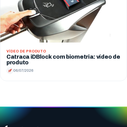
VÍDEO DE PRODUTO
Catraca iDBlock com biometria: vídeo de
produto
06/07/2026