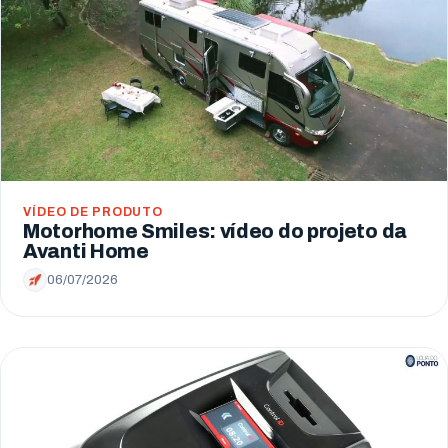
VÍDEO DE PRODUTO
Motorhome Smiles: vídeo do projeto da
Avanti Home
06/07/2026