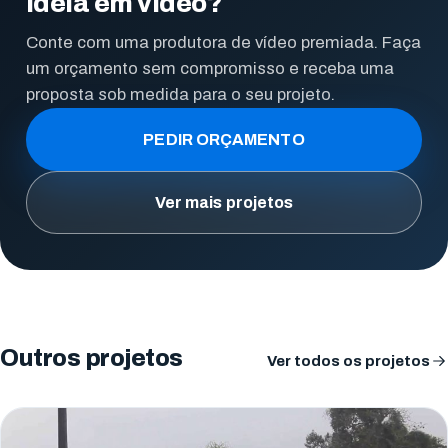
ideia em vídeo?
Conte com uma produtora de vídeo premiada. Faça
um orçamento sem compromisso e receba uma
proposta sob medida para o seu projeto.
PEDIR ORÇAMENTO
Ver mais projetos
Outros projetos
Ver todos os projetos