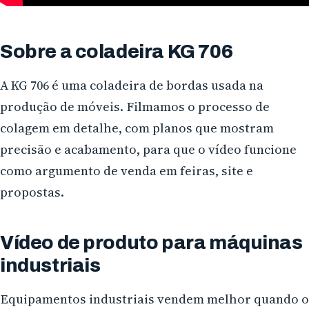
Sobre a coladeira KG 706
A KG 706 é uma coladeira de bordas usada na
produção de móveis. Filmamos o processo de
colagem em detalhe, com planos que mostram
precisão e acabamento, para que o vídeo funcione
como argumento de venda em feiras, site e
propostas.
Vídeo de produto para máquinas
industriais
Equipamentos industriais vendem melhor quando o