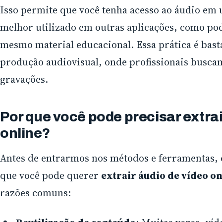
Isso permite que você tenha acesso ao áudio em
melhor utilizado em outras aplicações, como pod
mesmo material educacional. Essa prática é ba
produção audiovisual, onde profissionais busca
gravações.
Por que você pode precisar extrai
online?
Antes de entrarmos nos métodos e ferramentas, 
que você pode querer
extrair áudio de vídeo on
razões comuns: