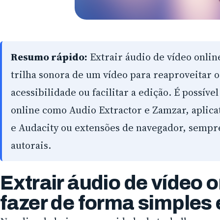
Resumo rápido:
Extrair áudio de vídeo onlin
trilha sonora de um vídeo para reaproveitar 
acessibilidade ou facilitar a edição. É possíve
online como Audio Extractor e Zamzar, aplic
e Audacity ou extensões de navegador, sempre
autorais.
Extrair áudio de vídeo 
fazer de forma simples 