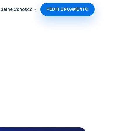
abalhe Conosco
PEDIR ORÇAMENTO