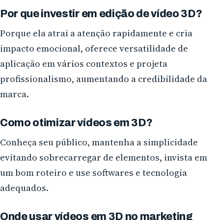
Por que investir em edição de vídeo 3D?
Porque ela atrai a atenção rapidamente e cria
impacto emocional, oferece versatilidade de
aplicação em vários contextos e projeta
profissionalismo, aumentando a credibilidade da
marca.
Como otimizar vídeos em 3D?
Conheça seu público, mantenha a simplicidade
evitando sobrecarregar de elementos, invista em
um bom roteiro e use softwares e tecnologia
adequados.
Onde usar vídeos em 3D no marketing