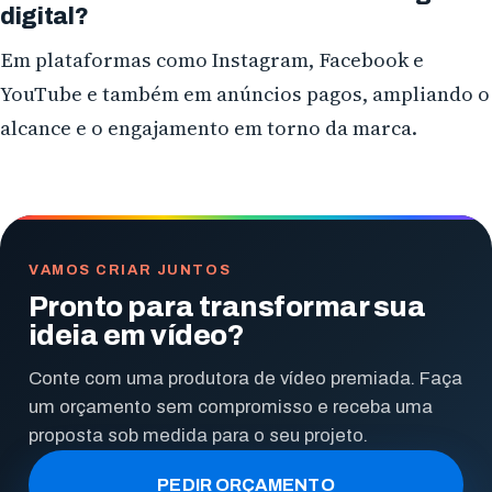
digital?
Em plataformas como Instagram, Facebook e
YouTube e também em anúncios pagos, ampliando o
alcance e o engajamento em torno da marca.
VAMOS CRIAR JUNTOS
Pronto para transformar sua
ideia em vídeo?
Conte com uma produtora de vídeo premiada. Faça
um orçamento sem compromisso e receba uma
proposta sob medida para o seu projeto.
PEDIR ORÇAMENTO