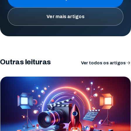
Ver mais artigos
Outras leituras
Ver todos os artigos