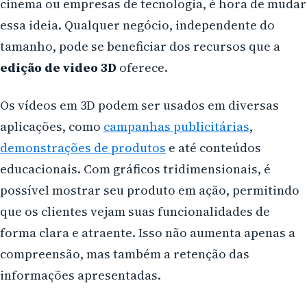
cinema ou empresas de tecnologia, é hora de mudar
essa ideia. Qualquer negócio, independente do
tamanho, pode se beneficiar dos recursos que a
edição de video 3D
oferece.
Os vídeos em 3D podem ser usados em diversas
aplicações, como
campanhas publicitárias
,
demonstrações de produtos
e até conteúdos
educacionais. Com gráficos tridimensionais, é
possível mostrar seu produto em ação, permitindo
que os clientes vejam suas funcionalidades de
forma clara e atraente. Isso não aumenta apenas a
compreensão, mas também a retenção das
informações apresentadas.