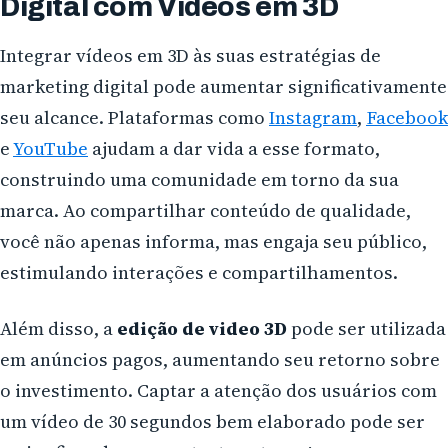
Digital com Vídeos em 3D
Integrar vídeos em 3D às suas estratégias de
marketing digital pode aumentar significativamente
seu alcance. Plataformas como
Instagram
,
Facebook
e
YouTube
ajudam a dar vida a esse formato,
construindo uma comunidade em torno da sua
marca. Ao compartilhar conteúdo de qualidade,
você não apenas informa, mas engaja seu público,
estimulando interações e compartilhamentos.
Além disso, a
edição de video 3D
pode ser utilizada
em anúncios pagos, aumentando seu retorno sobre
o investimento. Captar a atenção dos usuários com
um vídeo de 30 segundos bem elaborado pode ser