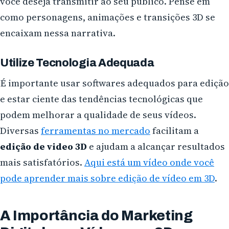
você deseja transmitir ao seu público. Pense em
como personagens, animações e transições 3D se
encaixam nessa narrativa.
Utilize Tecnologia Adequada
É importante usar softwares adequados para edição
e estar ciente das tendências tecnológicas que
podem melhorar a qualidade de seus vídeos.
Diversas
ferramentas no mercado
facilitam a
edição de video 3D
e ajudam a alcançar resultados
mais satisfatórios.
Aqui está um vídeo onde você
pode aprender mais sobre edição de vídeo em 3D
.
A Importância do Marketing