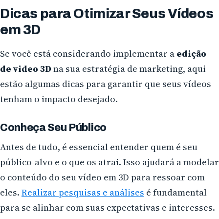
Dicas para Otimizar Seus Vídeos
em 3D
Se você está considerando implementar a
edição
de video 3D
na sua estratégia de marketing, aqui
estão algumas dicas para garantir que seus vídeos
tenham o impacto desejado.
Conheça Seu Público
Antes de tudo, é essencial entender quem é seu
público-alvo e o que os atrai. Isso ajudará a modelar
o conteúdo do seu vídeo em 3D para ressoar com
eles.
Realizar pesquisas e análises
é fundamental
para se alinhar com suas expectativas e interesses.