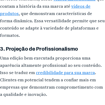
contam a história da sua marca até
vídeos de
produtos
, que demonstram características de
forma dinâmica. Essa versatilidade permite que seu
conteúdo se adapte à variedade de plataformas e
formatos.
3. Projeção de Profissionalismo
Uma edição bem executada proporciona uma
aparência altamente profissional ao seu conteúdo.
Isso se traduz em
credibilidade para sua marca
.
Clientes em potencial tendem a confiar mais em
empresas que demonstram comprometimento com
a qualidade e inovação.