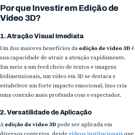
Por que Investir em Edição de
Video 3D?
1. Atração Visual Imediata
Um dos maiores benefícios da
edição de video 3D
é
sua capacidade de atrair a atenção rapidamente.
Em meio a um feed cheio de textos e imagens
bidimensionais, um vídeo em 3D se destaca e
estabelece um forte impacto emocional. Isso cria
uma conexão mais profunda com o espectador.
2. Versatilidade de Aplicação
A
edição de video 3D
pode ser aplicada em
diversos contextos, desde
vídeos institucionais
que