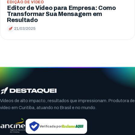
EDIÇÃO DE VÍDEO
Editor de Vídeo para Empresa: Como
Transformar Sua Mensagem em
Resultado
21/03/2025
Vídeos de alto impacto, resultados que impressionam. Produtora de
vídeo em Curitiba, atuando no Brasil e no mundo.
Verificada por