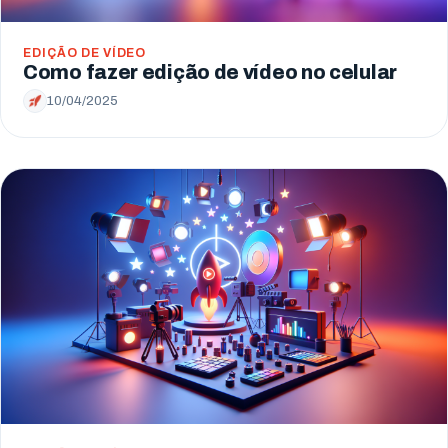
EDIÇÃO DE VÍDEO
Como fazer edição de vídeo no celular
10/04/2025