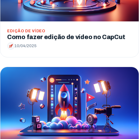
EDIÇÃO DE VÍDEO
Como fazer edição de vídeo no CapCut
10/04/2025