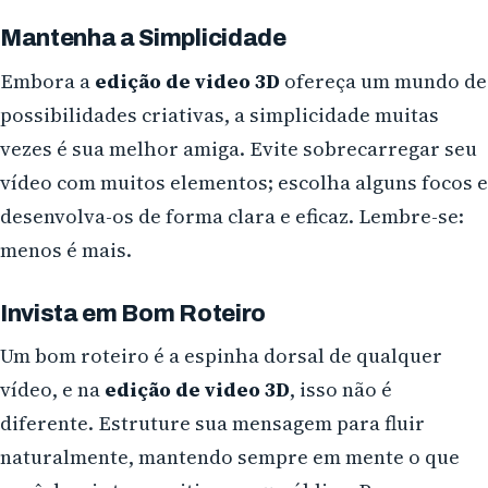
Mantenha a Simplicidade
Embora a
edição de video 3D
ofereça um mundo de
possibilidades criativas, a simplicidade muitas
vezes é sua melhor amiga. Evite sobrecarregar seu
vídeo com muitos elementos; escolha alguns focos e
desenvolva-os de forma clara e eficaz. Lembre-se:
menos é mais.
Invista em Bom Roteiro
Um bom roteiro é a espinha dorsal de qualquer
vídeo, e na
edição de video 3D
, isso não é
diferente. Estruture sua mensagem para fluir
naturalmente, mantendo sempre em mente o que