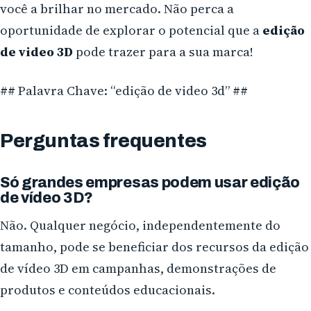
você a brilhar no mercado. Não perca a
oportunidade de explorar o potencial que a
edição
de video 3D
pode trazer para a sua marca!
## Palavra Chave: “edição de video 3d” ##
Perguntas frequentes
Só grandes empresas podem usar edição
de vídeo 3D?
Não. Qualquer negócio, independentemente do
tamanho, pode se beneficiar dos recursos da edição
de vídeo 3D em campanhas, demonstrações de
produtos e conteúdos educacionais.