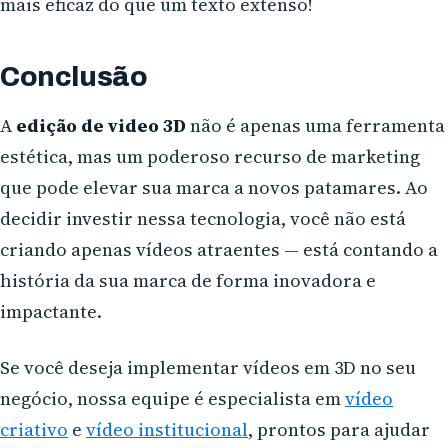
mais eficaz do que um texto extenso!
Conclusão
A
edição de video 3D
não é apenas uma ferramenta
estética, mas um poderoso recurso de marketing
que pode elevar sua marca a novos patamares. Ao
decidir investir nessa tecnologia, você não está
criando apenas vídeos atraentes — está contando a
história da sua marca de forma inovadora e
impactante.
Se você deseja implementar vídeos em 3D no seu
negócio, nossa equipe é especialista em
vídeo
criativo
e
vídeo institucional
, prontos para ajudar