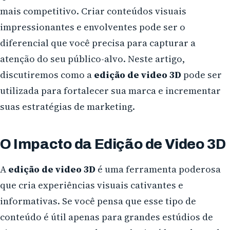
mais competitivo. Criar conteúdos visuais
impressionantes e envolventes pode ser o
diferencial que você precisa para capturar a
atenção do seu público-alvo. Neste artigo,
discutiremos como a
edição de video 3D
pode ser
utilizada para fortalecer sua marca e incrementar
suas estratégias de marketing.
O Impacto da Edição de Video 3D
A
edição de video 3D
é uma ferramenta poderosa
que cria experiências visuais cativantes e
informativas. Se você pensa que esse tipo de
conteúdo é útil apenas para grandes estúdios de