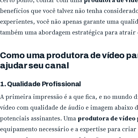
benefícios que você talvez não tenha considerad
experientes, você não apenas garante uma qualid
também uma abordagem estratégica para atrair e
Como uma produtora de vídeo pa
ajudar seu canal
1. Qualidade Profissional
A primeira impressão é a que fica, e no mundo di
vídeo com qualidade de áudio e imagem abaixo do
potenciais assinantes. Uma
produtora de vídeo
equipamento necessário e a expertise para criar