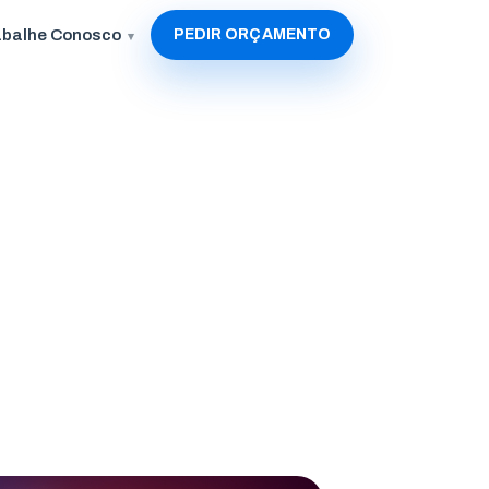
abalhe Conosco
PEDIR ORÇAMENTO