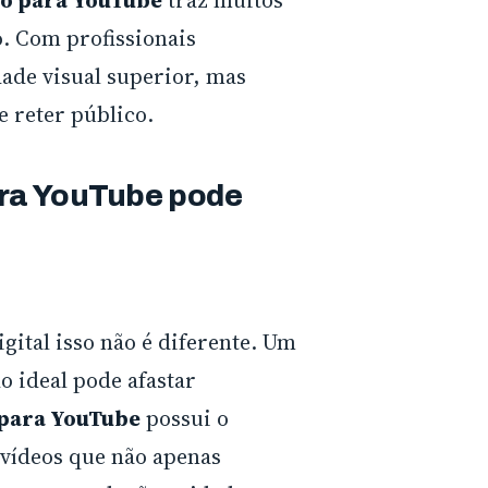
o. Com profissionais
ade visual superior, mas
 reter público.
ra YouTube pode
gital isso não é diferente. Um
 ideal pode afastar
 para YouTube
possui o
 vídeos que não apenas