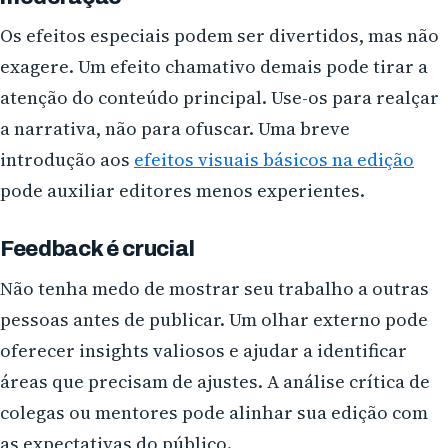
Os efeitos especiais podem ser divertidos, mas não
exagere. Um efeito chamativo demais pode tirar a
atenção do conteúdo principal. Use-os para realçar
a narrativa, não para ofuscar. Uma breve
introdução aos
efeitos visuais básicos na edição
pode auxiliar editores menos experientes.
Feedback é crucial
Não tenha medo de mostrar seu trabalho a outras
pessoas antes de publicar. Um olhar externo pode
oferecer insights valiosos e ajudar a identificar
áreas que precisam de ajustes. A análise crítica de
colegas ou mentores pode alinhar sua edição com
as expectativas do público.