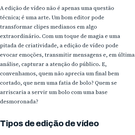
A edição de vídeo não é apenas uma questão
técnica; é uma arte. Um bom editor pode
transformar clipes medianos em algo
extraordinário. Com um toque de magia e uma
pitada de criatividade, a edição de vídeo pode
evocar emoções, transmitir mensagens e, em última
análise, capturar a atenção do público. E,
convenhamos, quem não aprecia um final bem
cortado, que nem uma fatia de bolo? Quem se
arriscaria a servir um bolo com uma base
desmoronada?
Tipos de edição de vídeo