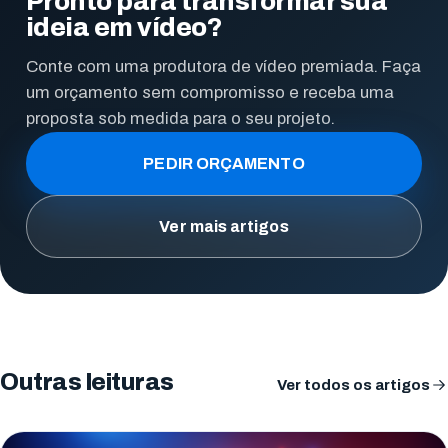
Pronto para transformar sua
ideia em vídeo?
Conte com uma produtora de vídeo premiada. Faça
um orçamento sem compromisso e receba uma
proposta sob medida para o seu projeto.
PEDIR ORÇAMENTO
Ver mais artigos
Outras leituras
Ver todos os artigos