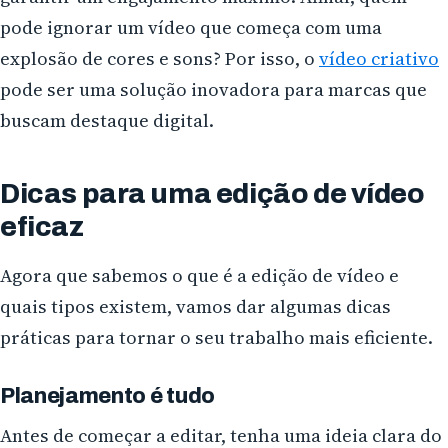
pode ignorar um vídeo que começa com uma
explosão de cores e sons? Por isso, o
vídeo criativo
pode ser uma solução inovadora para marcas que
buscam destaque digital.
Dicas para uma edição de vídeo
eficaz
Agora que sabemos o que é a edição de vídeo e
quais tipos existem, vamos dar algumas dicas
práticas para tornar o seu trabalho mais eficiente.
Planejamento é tudo
Antes de começar a editar, tenha uma ideia clara do