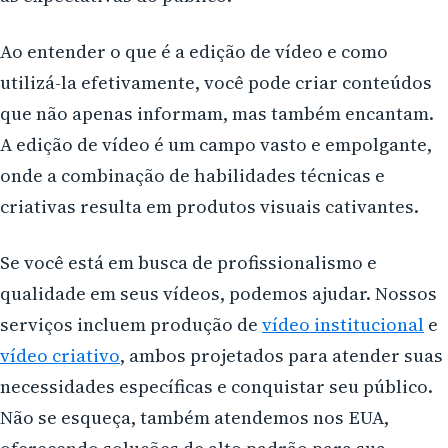
Ao entender o que é a edição de vídeo e como
utilizá-la efetivamente, você pode criar conteúdos
que não apenas informam, mas também encantam.
A edição de vídeo é um campo vasto e empolgante,
onde a combinação de habilidades técnicas e
criativas resulta em produtos visuais cativantes.
Se você está em busca de profissionalismo e
qualidade em seus vídeos, podemos ajudar. Nossos
serviços incluem produção de
vídeo institucional
e
vídeo criativo
, ambos projetados para atender suas
necessidades específicas e conquistar seu público.
Não se esqueça, também atendemos nos EUA,