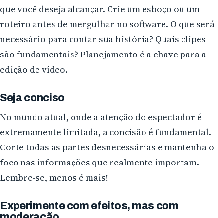
que você deseja alcançar. Crie um esboço ou um
roteiro antes de mergulhar no software. O que será
necessário para contar sua história? Quais clipes
são fundamentais? Planejamento é a chave para a
edição de vídeo.
Seja conciso
No mundo atual, onde a atenção do espectador é
extremamente limitada, a concisão é fundamental.
Corte todas as partes desnecessárias e mantenha o
foco nas informações que realmente importam.
Lembre-se, menos é mais!
Experimente com efeitos, mas com
moderação