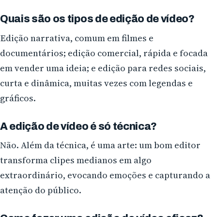
Quais são os tipos de edição de vídeo?
Edição narrativa, comum em filmes e
documentários; edição comercial, rápida e focada
em vender uma ideia; e edição para redes sociais,
curta e dinâmica, muitas vezes com legendas e
gráficos.
A edição de vídeo é só técnica?
Não. Além da técnica, é uma arte: um bom editor
transforma clipes medianos em algo
extraordinário, evocando emoções e capturando a
atenção do público.