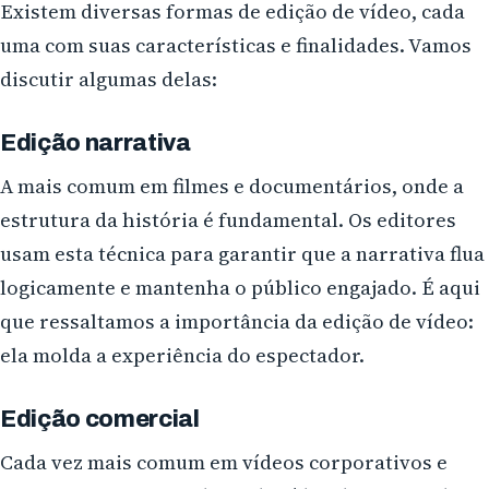
Existem diversas formas de edição de vídeo, cada
uma com suas características e finalidades. Vamos
discutir algumas delas:
Edição narrativa
A mais comum em filmes e documentários, onde a
estrutura da história é fundamental. Os editores
usam esta técnica para garantir que a narrativa flua
logicamente e mantenha o público engajado. É aqui
que ressaltamos a importância da edição de vídeo:
ela molda a experiência do espectador.
Edição comercial
Cada vez mais comum em vídeos corporativos e