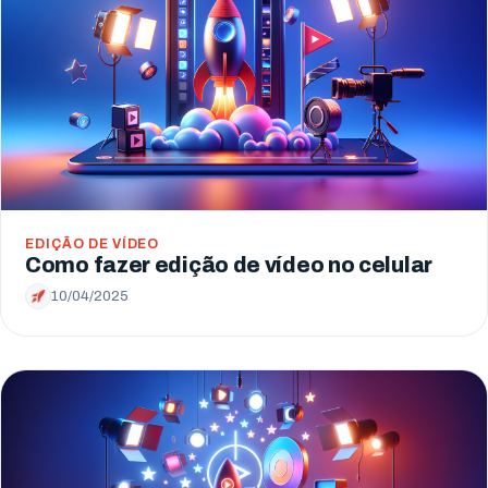
EDIÇÃO DE VÍDEO
Como fazer edição de vídeo no celular
10/04/2025