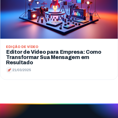
EDIÇÃO DE VÍDEO
Editor de Vídeo para Empresa: Como
Transformar Sua Mensagem em
Resultado
21/03/2025