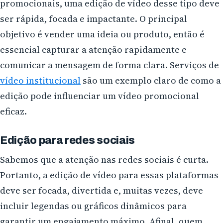
promocionais, uma edição de vídeo desse tipo deve
ser rápida, focada e impactante. O principal
objetivo é vender uma ideia ou produto, então é
essencial capturar a atenção rapidamente e
comunicar a mensagem de forma clara. Serviços de
vídeo institucional
são um exemplo claro de como a
edição pode influenciar um vídeo promocional
eficaz.
Edição para redes sociais
Sabemos que a atenção nas redes sociais é curta.
Portanto, a edição de vídeo para essas plataformas
deve ser focada, divertida e, muitas vezes, deve
incluir legendas ou gráficos dinâmicos para
garantir um engajamento máximo. Afinal, quem