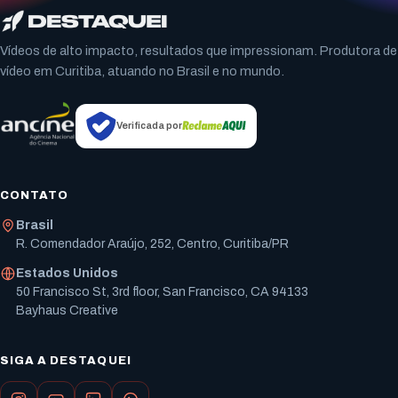
Vídeos de alto impacto, resultados que impressionam. Produtora de
vídeo em Curitiba, atuando no Brasil e no mundo.
Verificada por
CONTATO
Brasil
R. Comendador Araújo, 252, Centro, Curitiba/PR
Estados Unidos
50 Francisco St, 3rd floor, San Francisco, CA 94133
Bayhaus Creative
SIGA A DESTAQUEI