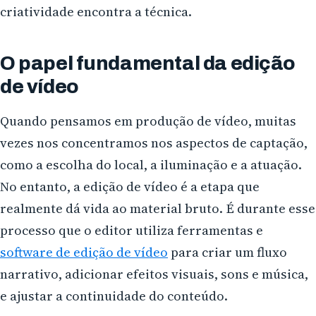
criatividade encontra a técnica.
O papel fundamental da edição
de vídeo
Quando pensamos em produção de vídeo, muitas
vezes nos concentramos nos aspectos de captação,
como a escolha do local, a iluminação e a atuação.
No entanto, a edição de vídeo é a etapa que
realmente dá vida ao material bruto. É durante esse
processo que o editor utiliza ferramentas e
software de edição de vídeo
para criar um fluxo
narrativo, adicionar efeitos visuais, sons e música,
e ajustar a continuidade do conteúdo.