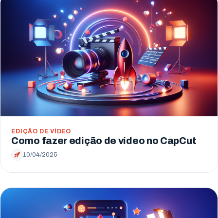
EDIÇÃO DE VÍDEO
Como fazer edição de vídeo no CapCut
10/04/2025