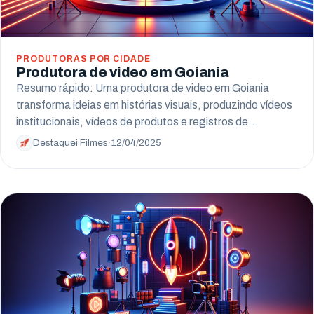
PRODUTORAS POR CIDADE
Produtora de video em Goiania
Resumo rápido: Uma produtora de video em Goiania
transforma ideias em histórias visuais, produzindo vídeos
institucionais, vídeos de produtos e registros de…
Destaquei Filmes
·
12/04/2025