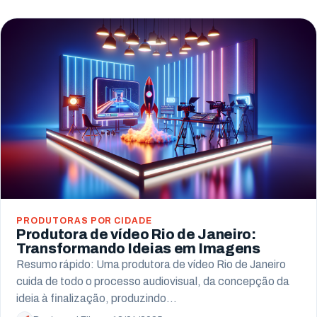
PRODUTORAS POR CIDADE
Produtora de vídeo Rio de Janeiro:
Transformando Ideias em Imagens
Resumo rápido: Uma produtora de vídeo Rio de Janeiro
cuida de todo o processo audiovisual, da concepção da
ideia à finalização, produzindo…