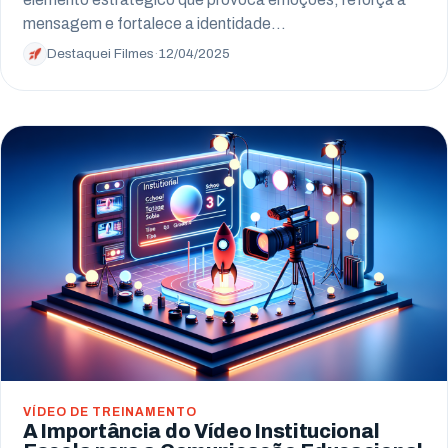
mensagem e fortalece a identidade…
Destaquei Filmes
·
12/04/2025
VÍDEO DE TREINAMENTO
A Importância do Vídeo Institucional