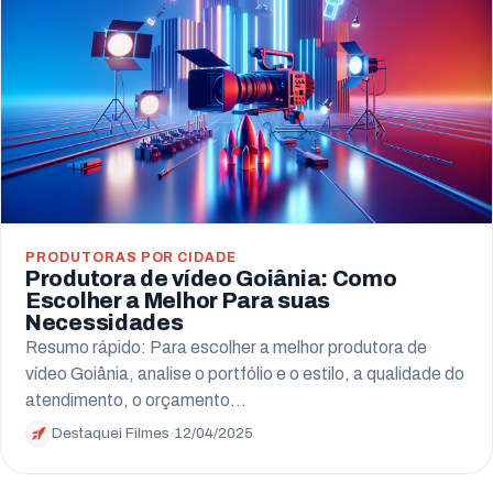
PRODUTORAS POR CIDADE
Produtora de vídeo Goiânia: Como
Escolher a Melhor Para suas
Necessidades
Resumo rápido: Para escolher a melhor produtora de
vídeo Goiânia, analise o portfólio e o estilo, a qualidade do
atendimento, o orçamento…
Destaquei Filmes
·
12/04/2025