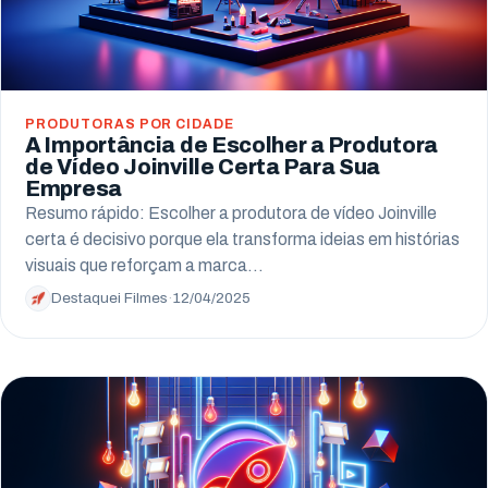
PRODUTORAS POR CIDADE
A Importância de Escolher a Produtora
de Vídeo Joinville Certa Para Sua
Empresa
Resumo rápido: Escolher a produtora de vídeo Joinville
certa é decisivo porque ela transforma ideias em histórias
visuais que reforçam a marca…
Destaquei Filmes
·
12/04/2025