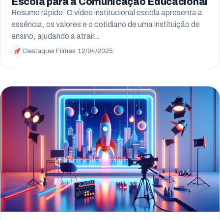
Escola para a Comunicação Educacional
Resumo rápido: O vídeo institucional escola apresenta a
essência, os valores e o cotidiano de uma instituição de
ensino, ajudando a atrair…
Destaquei Filmes
·
12/04/2025