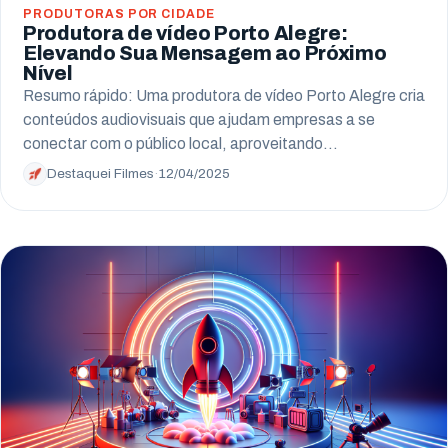
PRODUTORAS POR CIDADE
Produtora de vídeo Porto Alegre:
Elevando Sua Mensagem ao Próximo
Nível
Resumo rápido: Uma produtora de vídeo Porto Alegre cria
conteúdos audiovisuais que ajudam empresas a se
conectar com o público local, aproveitando…
Destaquei Filmes
·
12/04/2025