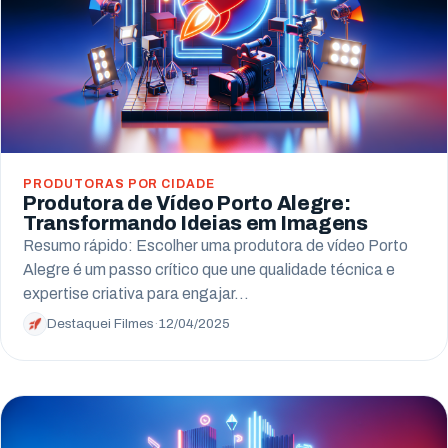
PRODUTORAS POR CIDADE
Produtora de Vídeo Porto Alegre:
Transformando Ideias em Imagens
Resumo rápido: Escolher uma produtora de vídeo Porto
Alegre é um passo crítico que une qualidade técnica e
expertise criativa para engajar…
Destaquei Filmes
·
12/04/2025