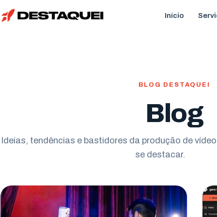
Início
Serv
BLOG DESTAQUEI
Blog
Ideias, tendências e bastidores da produção de víd
se destacar.