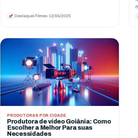
Destaquei Filmes
·
12/04/2025
PRODUTORAS POR CIDADE
Produtora de vídeo Goiânia: Como
Escolher a Melhor Para suas
Necessidades