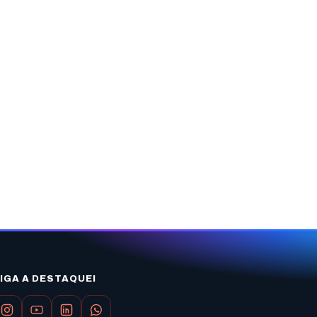
IGA A DESTAQUEI