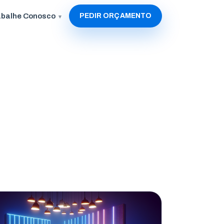
abalhe Conosco
PEDIR ORÇAMENTO