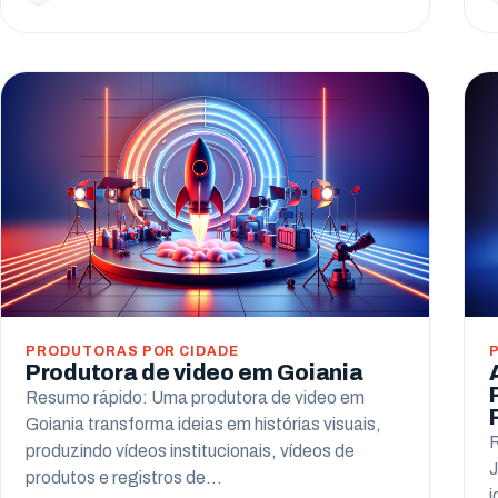
PRODUTORAS POR CIDADE
Produtora de video em Goiania
Resumo rápido: Uma produtora de video em
Goiania transforma ideias em histórias visuais,
R
produzindo vídeos institucionais, vídeos de
J
produtos e registros de…
i