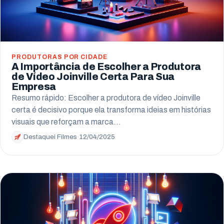
PRODUTORAS POR CIDADE
A Importância de Escolher a Produtora
de Vídeo Joinville Certa Para Sua
Empresa
Resumo rápido: Escolher a produtora de vídeo Joinville
certa é decisivo porque ela transforma ideias em histórias
visuais que reforçam a marca…
Destaquei Filmes
·
12/04/2025