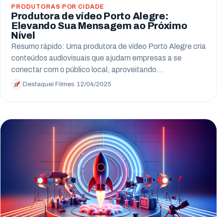
PRODUTORAS POR CIDADE
Produtora de vídeo Porto Alegre:
Elevando Sua Mensagem ao Próximo
Nível
Resumo rápido: Uma produtora de vídeo Porto Alegre cria
conteúdos audiovisuais que ajudam empresas a se
conectar com o público local, aproveitando…
Destaquei Filmes
·
12/04/2025