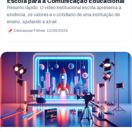
Escola para a Comunicação Educacional
Resumo rápido: O vídeo institucional escola apresenta a
essência, os valores e o cotidiano de uma instituição de
ensino, ajudando a atrair…
Destaquei Filmes
·
12/04/2025