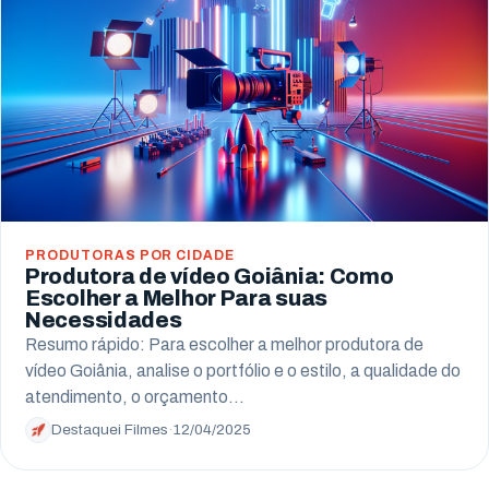
PRODUTORAS POR CIDADE
Produtora de vídeo Goiânia: Como
Escolher a Melhor Para suas
Necessidades
Resumo rápido: Para escolher a melhor produtora de
vídeo Goiânia, analise o portfólio e o estilo, a qualidade do
atendimento, o orçamento…
Destaquei Filmes
·
12/04/2025