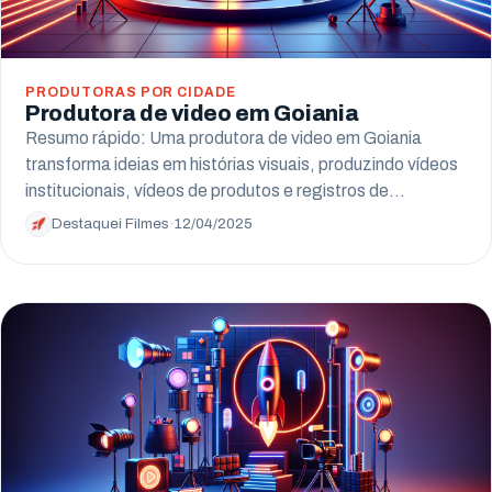
PRODUTORAS POR CIDADE
Produtora de video em Goiania
Resumo rápido: Uma produtora de video em Goiania
transforma ideias em histórias visuais, produzindo vídeos
institucionais, vídeos de produtos e registros de…
Destaquei Filmes
·
12/04/2025