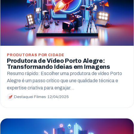
PRODUTORAS POR CIDADE
Produtora de Vídeo Porto Alegre:
Transformando Ideias em Imagens
Resumo rápido: Escolher uma produtora de vídeo Porto
Alegre é um passo crítico que une qualidade técnica e
expertise criativa para engajar…
Destaquei Filmes
·
12/04/2025