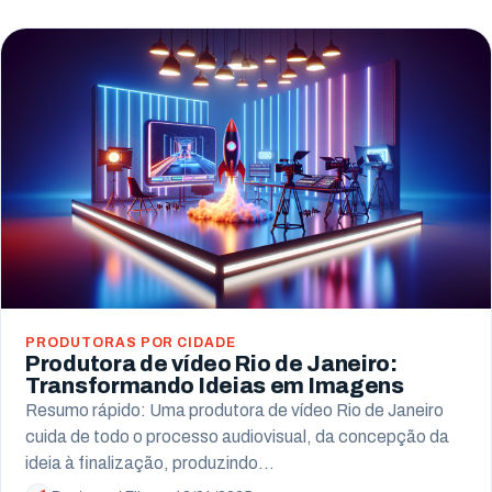
PRODUTORAS POR CIDADE
Produtora de vídeo Rio de Janeiro:
Transformando Ideias em Imagens
Resumo rápido: Uma produtora de vídeo Rio de Janeiro
cuida de todo o processo audiovisual, da concepção da
ideia à finalização, produzindo…