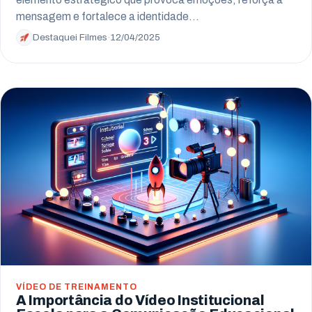
mensagem e fortalece a identidade…
Destaquei Filmes
·
12/04/2025
VÍDEO DE TREINAMENTO
A Importância do Vídeo Institucional