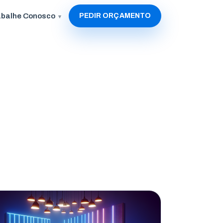
abalhe Conosco
PEDIR ORÇAMENTO