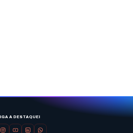
IGA A DESTAQUEI