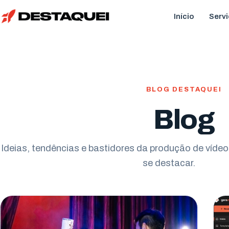
Início
Serv
BLOG DESTAQUEI
Blog
Ideias, tendências e bastidores da produção de víd
se destacar.