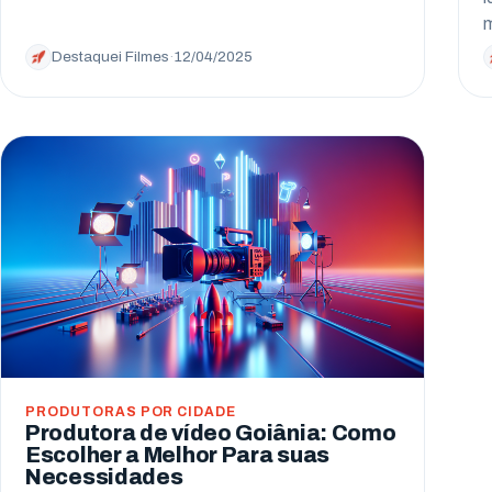
Destaquei Filmes
·
12/04/2025
PRODUTORAS POR CIDADE
Produtora de vídeo Goiânia: Como
Escolher a Melhor Para suas
Necessidades