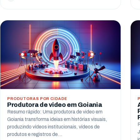
PRODUTORAS POR CIDADE
Produtora de video em Goiania
Resumo rápido: Uma produtora de video em
Goiania transforma ideias em histórias visuais,
R
produzindo vídeos institucionais, vídeos de
J
produtos e registros de…
i